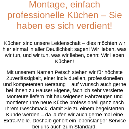
Montage, einfach
professionelle Küchen – Sie
haben es sich verdient!
Küchen sind unsere Leidenschaft – dies möchten wir
hier einmal in aller Deutlichkeit sagen! Wir lieben, was
wir tun, und wir tun, was wir lieben, denn: Wir lieben
Küchen!
Mit unserem Namen Petsch stehen wir für höchste
Zuverlässigkeit, einer individuellen, professionellen
und kompetenten Beratung – auf Wunsch auch gerne
bei Ihnen zu Hause! Eigene, fachlich sehr versierte
Monteure liefern mit hauseigenen Fahrzeugen und
montieren Ihre neue Küche professionell ganz nach
Ihrem Geschmack, damit Sie zu einem begeisterten
Kunde werden – da laufen wir auch gerne mal eine
Extra-Meile. Deshalb gehört ein lebenslanger Service
bei uns auch zum Standard.