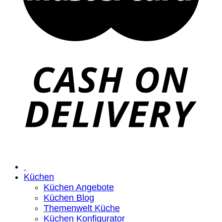
Küchen
Küchen Angebote
Küchen Blog
Themenwelt Küche
Küchen Konfigurator