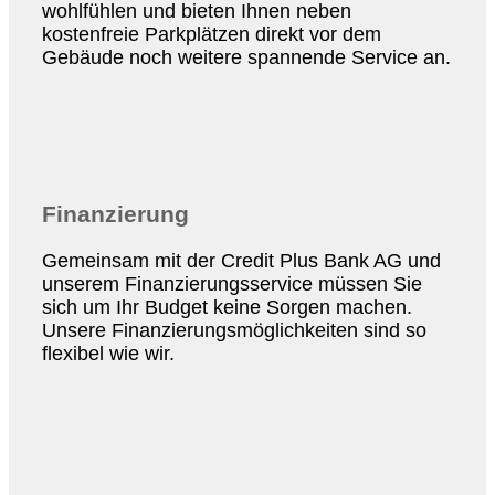
wohlfühlen und bieten Ihnen neben
kostenfreie Parkplätzen direkt vor dem
Gebäude noch weitere spannende Service an.
Finanzierung
Gemeinsam mit der Credit Plus Bank AG und
unserem Finanzierungsservice müssen Sie
sich um Ihr Budget keine Sorgen machen.
Unsere Finanzierungsmöglichkeiten sind so
flexibel wie wir.