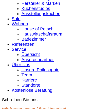
Hersteller & Marken
Küchenstudios
Ausstellungsküchen
Sale
Wohnen
House of Petsch
Hauswirtschaftsraum
Badezimmer
Referenzen
Service
Übersicht
Ansprechpartner
Über Uns
Unsere Philosophie
Team
Karriere
Standorte
Kostenlose Beratung
Schreiben Sie uns