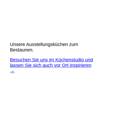
Unsere Ausstellungsküchen zum
Bestaunen.
Besuchen Sie uns im Küchenstudio und
lassen Sie sich auch vor Ort inspirieren
→