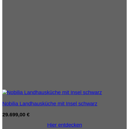
Nobilia Landhausküche mit Insel schwarz
29.699,00
€
Hier entdecken