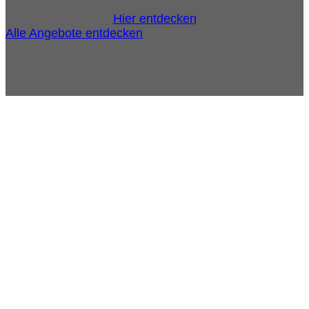
Hier entdecken
Alle Angebote entdecken