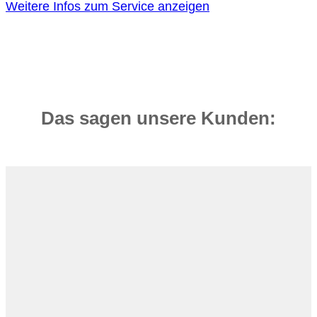
Weitere Infos zum Service anzeigen
Das sagen unsere Kunden: