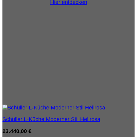
Hier entdecken
Schüller L-Küche Moderner Stil Hellrosa
23.440,00
€