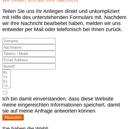
Wir freuen uns auf Ihre Nachricht
Teilen Sie uns Ihr Anliegen direkt und unkompliziert
mit Hilfe des unterstehenden Formulars mit. Nachdem
wir Ihre Nachricht bearbeitet haben, melden wir uns
entweder per Mail oder telefonisch bei Ihnen zurück.
Ich bin damit einverstanden, dass diese Website
meine eingereichten Informationen speichert, damit
sie auf meine Anfrage antworten können
Absenden
Sie haben die Wahl!