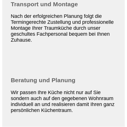
Transport und Montage
Nach der erfolgreichen Planung folgt die
Termingerechte Zustellung und professionelle
Montage Ihrer Traumküche durch unser
geschultes Fachpersonal bequem bei Ihnen
Zuhause.
Beratung und Planung
Wir passen Ihre Küche nicht nur auf Sie
sondern auch auf den gegebenen Wohnraum
individuell an und realisieren damit Ihren ganz
persönlichen Küchentraum.