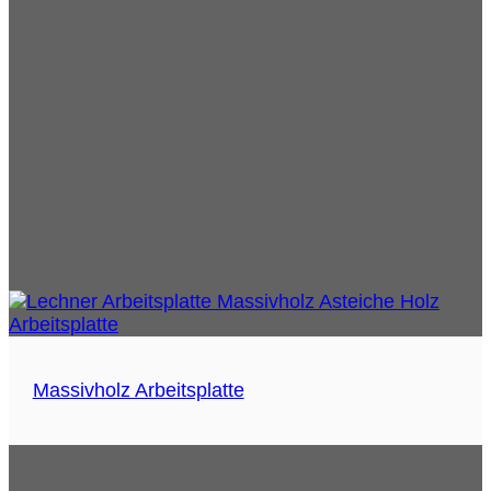
Massivholz Arbeitsplatte