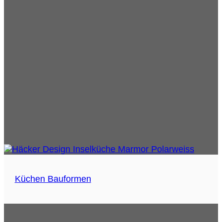
Küchen Bauformen