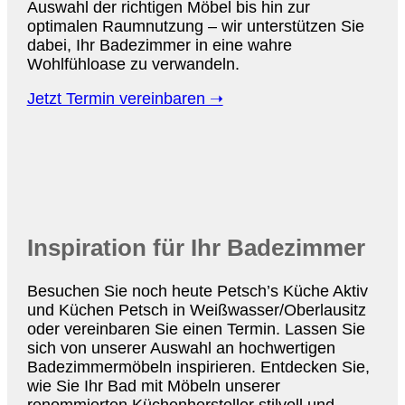
Auswahl der richtigen Möbel bis hin zur
optimalen Raumnutzung – wir unterstützen Sie
dabei, Ihr Badezimmer in eine wahre
Wohlfühloase zu verwandeln.
Jetzt Termin vereinbaren ➝
Inspiration für Ihr Badezimmer
Besuchen Sie noch heute Petsch’s Küche Aktiv
und Küchen Petsch in Weißwasser/Oberlausitz
oder vereinbaren Sie einen Termin. Lassen Sie
sich von unserer Auswahl an hochwertigen
Badezimmermöbeln inspirieren. Entdecken Sie,
wie Sie Ihr Bad mit Möbeln unserer
renommierten Küchenhersteller stilvoll und