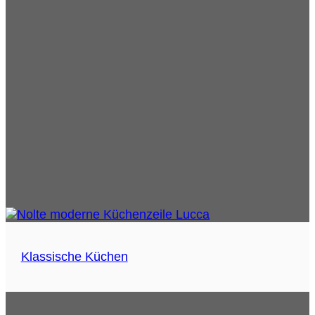
Klassische Küchen