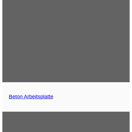
Beton Arbeitsplatte