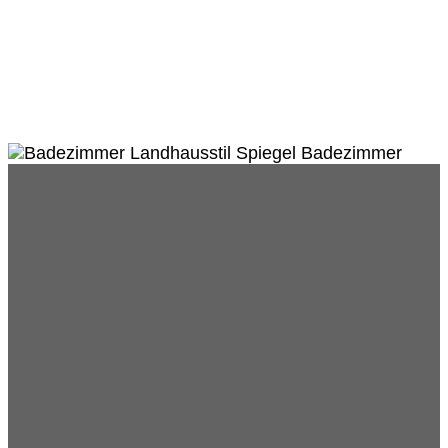
Weitere interessante Themen: