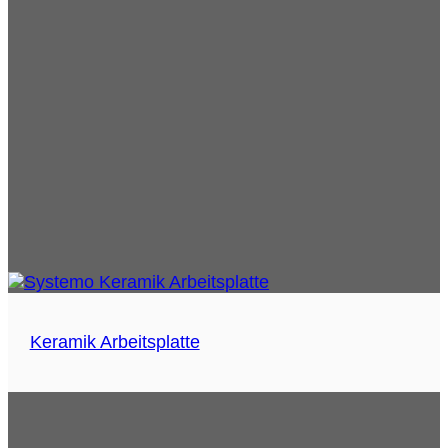
Keramik Arbeitsplatte