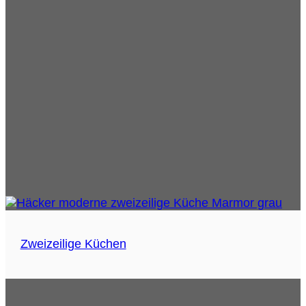
Zweizeilige Küchen