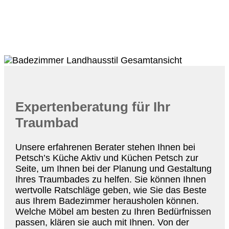
Expertenberatung für Ihr
Traumbad
Unsere erfahrenen Berater stehen Ihnen bei
Petsch’s Küche Aktiv und Küchen Petsch zur
Seite, um Ihnen bei der Planung und Gestaltung
Ihres Traumbades zu helfen. Sie können Ihnen
wertvolle Ratschläge geben, wie Sie das Beste
aus Ihrem Badezimmer herausholen können.
Welche Möbel am besten zu Ihren Bedürfnissen
passen, klären sie auch mit Ihnen. Von der