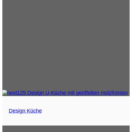
Design Küche