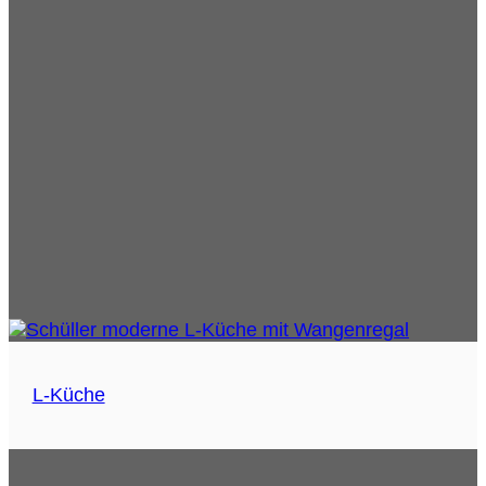
L-Küche