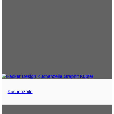
Küchenzeile