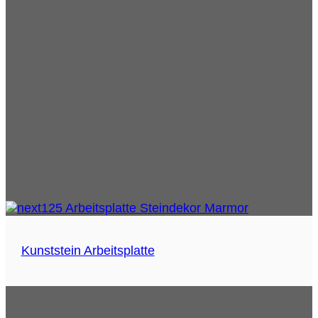
Kunststein Arbeitsplatte