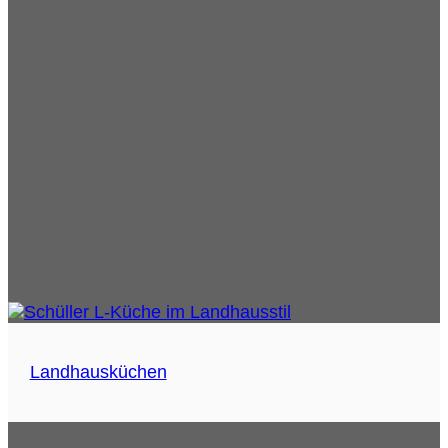
Landhausküchen