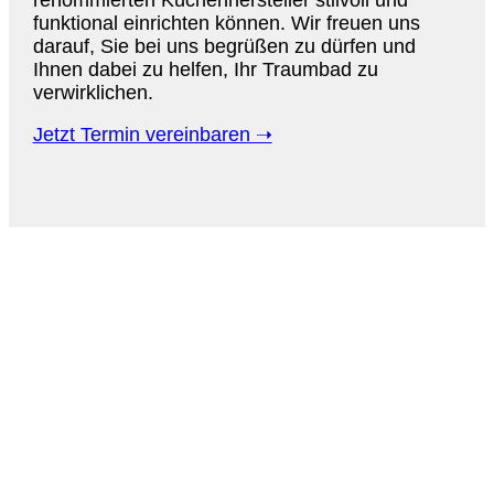
funktional einrichten können. Wir freuen uns
darauf, Sie bei uns begrüßen zu dürfen und
Ihnen dabei zu helfen, Ihr Traumbad zu
verwirklichen.
Jetzt Termin vereinbaren ➝