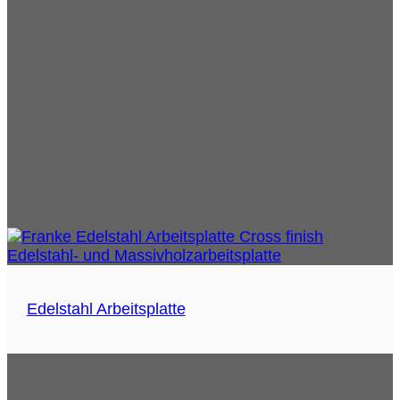
Edelstahl Arbeitsplatte