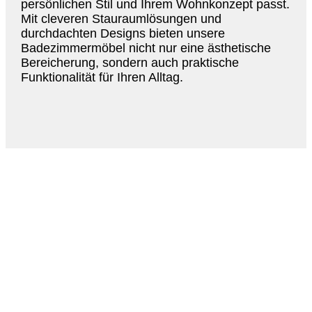
persönlichen Stil und Ihrem Wohnkonzept passt.
Mit cleveren Stauraumlösungen und
durchdachten Designs bieten unsere
Badezimmermöbel nicht nur eine ästhetische
Bereicherung, sondern auch praktische
Funktionalität für Ihren Alltag.