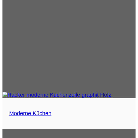
Moderne Küchen