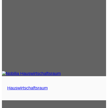
Hauswirtschaftsraum