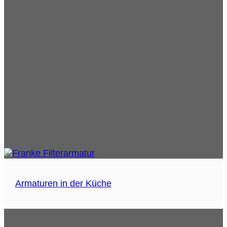
Armaturen in der Küche