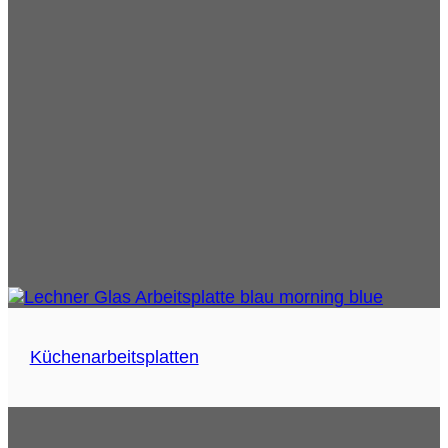
Küchenarbeitsplatten