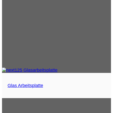
Glas Arbeitsplatte