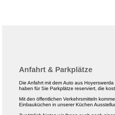
Anfahrt & Parkplätze
Die Anfahrt mit dem Auto aus Hoyerswerda n
haben für Sie Parkplätze reserviert, die k
Mit den öffentlichen Verkehrsmitteln komm
Einbauküchen in unserer Küchen Ausstellu