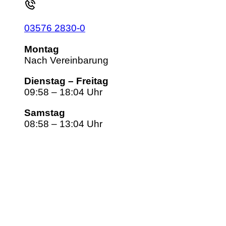
03576 2830-0
Montag
Nach Vereinbarung
Dienstag – Freitag
09:58 – 18:04 Uhr
Samstag
08:58 – 13:04 Uhr