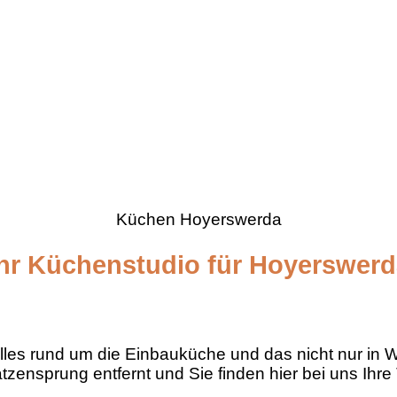
Küchen Hoyerswerda
Ihr Küchenstudio für Hoyerswerd
lles rund um die Einbauküche und das nicht nur in
atzensprung entfernt und Sie finden hier bei uns Ihr