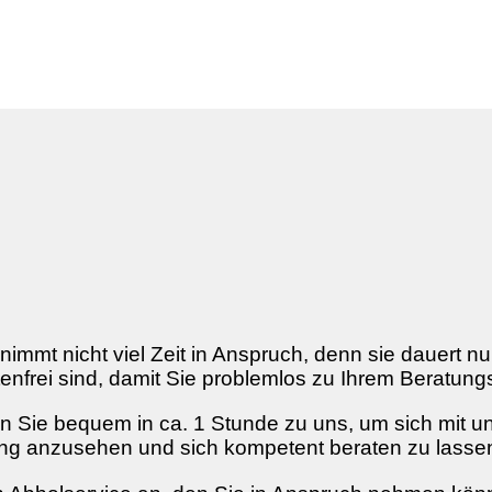
immt nicht viel Zeit in Anspruch, denn sie dauert nu
ostenfrei sind, damit Sie problemlos zu Ihrem Berat
en Sie bequem in ca. 1 Stunde zu uns, um sich mit 
ng anzusehen und sich kompetent beraten zu lasse