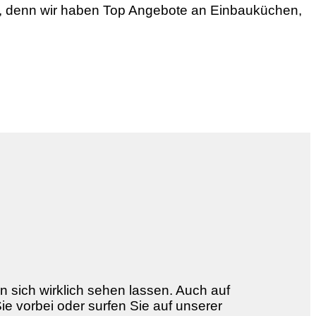
he, denn wir haben Top Angebote an Einbauküchen,
sich wirklich sehen lassen. Auch auf
 vorbei oder surfen Sie auf unserer