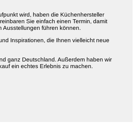
aufpunkt wird, haben die Küchenhersteller
reinbaren Sie einfach einen Termin, damit
 Ausstellungen führen können.
 Inspirationen, die Ihnen vielleicht neue
 und ganz Deutschland. Außerdem haben wir
kauf ein echtes Erlebnis zu machen.