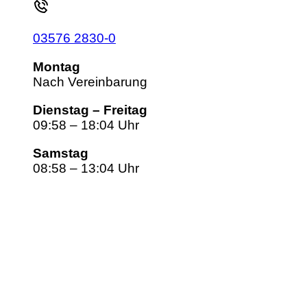
03576 2830-0
Montag
Nach Vereinbarung
Dienstag – Freitag
09:58 – 18:04 Uhr
Samstag
08:58 – 13:04 Uhr