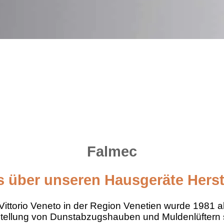
Falmec
s über unseren Hausgeräte Herst
Vittorio Veneto in der Region Venetien wurde 1981 a
stellung von Dunstabzugshauben und Muldenlüftern sp