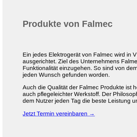
Produkte von Falmec
Ein jedes Elektrogerät von Falmec wird in V
ausgerichtet. Ziel des Unternehmens Falme
Funktionalität einzugehen. So sind von d
jeden Wunsch gefunden worden.
Auch die Qualität der Falmec Produkte ist 
auch pflegeleichter Werkstoff. Der Philoso
dem Nutzer jeden Tag die beste Leistung u
Jetzt Termin vereinbaren →