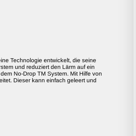
ine Technologie entwickelt, die seine
stem und reduziert den Lärm auf ein
t dem No-Drop TM System. Mit Hilfe von
itet. Dieser kann einfach geleert und