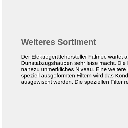
Weiteres Sortiment
Der Elektrogerätehersteller Falmec wartet 
Dunstabzugshauben sehr leise macht. Die 
nahezu unmerkliches Niveau. Eine weitere 
speziell ausgeformten Filtern wird das Kon
ausgewischt werden. Die speziellen Filter r