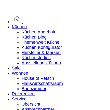
Küchen
Küchen Angebote
Küchen Blog
Themenwelt Küche
Küchen Konfigurator
Hersteller & Marken
Küchenstudios
Ausstellungsküchen
Sale
Wohnen
House of Petsch
Hauswirtschaftsraum
Badezimmer
Referenzen
Service
Übersicht
Ansprechpartner