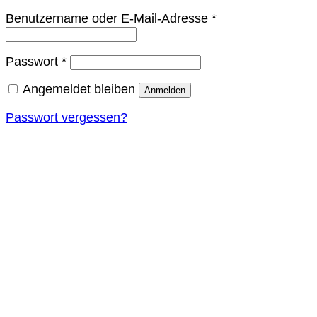
Erforderlich
Benutzername oder E-Mail-Adresse
*
Erforderlich
Passwort
*
Angemeldet bleiben
Anmelden
Passwort vergessen?