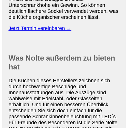
Unterschrankhöhe ein Gewinn. So können
deutlich flachere Sockel verwendet werden, was
die Küche organischer erscheinen lässt.
Jetzt Termin vereinbaren →
Was Nolte außerdem zu bieten
hat
Die Küchen dieses Herstellers zeichnen sich
durch hochwertige Beschläge und
Innenausstattungen aus. Die Auszüge sind
wahlweise mit Edelstahl- oder Glasseiten
erhältlich. Und für einen besseren Überblick
entscheiden Sie sich doch einfach für die
passende Schrankinnenbeleuchtung mit LED´s.
Für Freunde des Besonderen ist die Serie Nolte