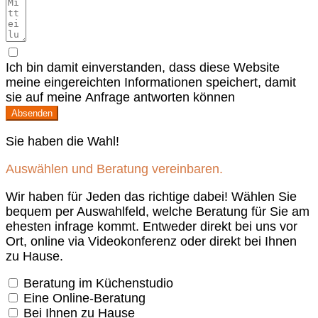
Ich bin damit einverstanden, dass diese Website
meine eingereichten Informationen speichert, damit
sie auf meine Anfrage antworten können
Absenden
Sie haben die Wahl!
Auswählen und Beratung vereinbaren.
Wir haben für Jeden das richtige dabei! Wählen Sie
bequem per Auswahlfeld, welche Beratung für Sie am
ehesten infrage kommt. Entweder direkt bei uns vor
Ort, online via Videokonferenz oder direkt bei Ihnen
zu Hause.
Beratung im Küchenstudio
Eine Online-Beratung
Bei Ihnen zu Hause