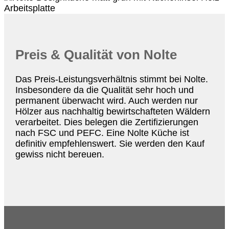
Preis & Qualität von Nolte
Das Preis-Leistungsverhältnis stimmt bei Nolte.
Insbesondere da die Qualität sehr hoch und
permanent überwacht wird. Auch werden nur
Hölzer aus nachhaltig bewirtschafteten Wäldern
verarbeitet. Dies belegen die Zertifizierungen
nach FSC und PEFC. Eine Nolte Küche ist
definitiv empfehlenswert. Sie werden den Kauf
gewiss nicht bereuen.