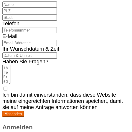
Telefon
E-Mail
Ihr Wunschdatum & Zeit
Haben Sie Fragen?
Ich bin damit einverstanden, dass diese Website
meine eingereichten Informationen speichert, damit
sie auf meine Anfrage antworten können
Absenden
Anmelden