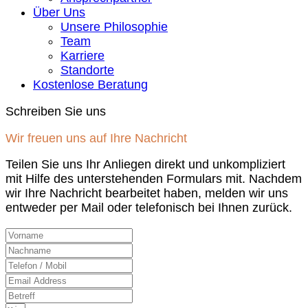
Über Uns
Unsere Philosophie
Team
Karriere
Standorte
Kostenlose Beratung
Schreiben Sie uns
Wir freuen uns auf Ihre Nachricht
Teilen Sie uns Ihr Anliegen direkt und unkompliziert
mit Hilfe des unterstehenden Formulars mit. Nachdem
wir Ihre Nachricht bearbeitet haben, melden wir uns
entweder per Mail oder telefonisch bei Ihnen zurück.