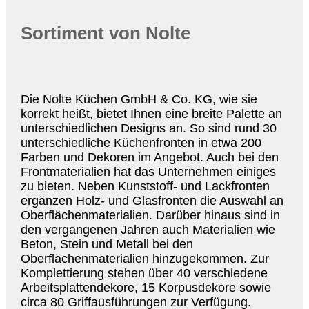
Sortiment von Nolte
Die Nolte Küchen GmbH & Co. KG, wie sie
korrekt heißt, bietet Ihnen eine breite Palette an
unterschiedlichen Designs an. So sind rund 30
unterschiedliche Küchenfronten in etwa 200
Farben und Dekoren im Angebot. Auch bei den
Frontmaterialien hat das Unternehmen einiges
zu bieten. Neben Kunststoff- und Lackfronten
ergänzen Holz- und Glasfronten die Auswahl an
Oberflächenmaterialien. Darüber hinaus sind in
den vergangenen Jahren auch Materialien wie
Beton, Stein und Metall bei den
Oberflächenmaterialien hinzugekommen. Zur
Komplettierung stehen über 40 verschiedene
Arbeitsplattendekore, 15 Korpusdekore sowie
circa 80 Griffausführungen zur Verfügung.