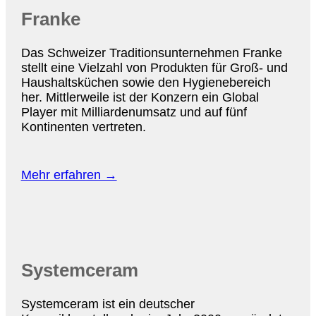
Franke
Das Schweizer Traditionsunternehmen Franke
stellt eine Vielzahl von Produkten für Groß- und
Haushaltsküchen sowie den Hygienebereich
her. Mittlerweile ist der Konzern ein Global
Player mit Milliardenumsatz und auf fünf
Kontinenten vertreten.
Mehr erfahren →
Systemceram
Systemceram ist ein deutscher