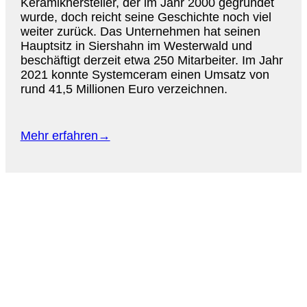
Keramikhersteller, der im Jahr 2000 gegründet
wurde, doch reicht seine Geschichte noch viel
weiter zurück. Das Unternehmen hat seinen
Hauptsitz in Siershahn im Westerwald und
beschäftigt derzeit etwa 250 Mitarbeiter. Im Jahr
2021 konnte Systemceram einen Umsatz von
rund 41,5 Millionen Euro verzeichnen.
Mehr erfahren→