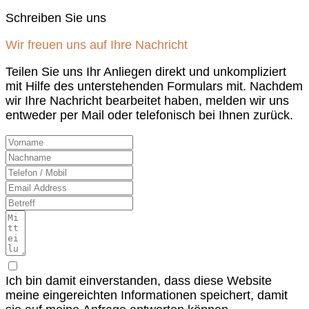
Schreiben Sie uns
Wir freuen uns auf Ihre Nachricht
Teilen Sie uns Ihr Anliegen direkt und unkompliziert
mit Hilfe des unterstehenden Formulars mit. Nachdem
wir Ihre Nachricht bearbeitet haben, melden wir uns
entweder per Mail oder telefonisch bei Ihnen zurück.
Ich bin damit einverstanden, dass diese Website
meine eingereichten Informationen speichert, damit