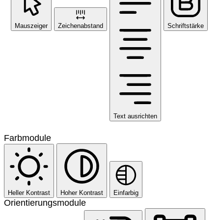
Mauszeiger
Zeichenabstand
Schriftstärke
Text ausrichten
Farbmodule
Heller Kontrast
Hoher Kontrast
Einfarbig
Orientierungsmodule