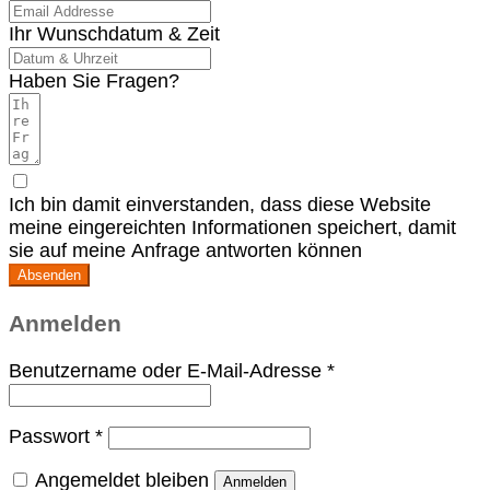
Ihr Wunschdatum & Zeit
Haben Sie Fragen?
Ich bin damit einverstanden, dass diese Website
meine eingereichten Informationen speichert, damit
sie auf meine Anfrage antworten können
Absenden
Anmelden
Erforderlich
Benutzername oder E-Mail-Adresse
*
Erforderlich
Passwort
*
Angemeldet bleiben
Anmelden