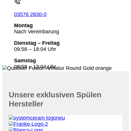
03576 2830-0
Montag
Nach Vereinbarung
Dienstag – Freitag
09:58 – 18:04 Uhr
Samstag
08:58 – 13:04 Uhr
Unsere exklusiven Spülen
Hersteller