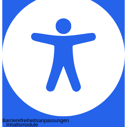
Barrierefreiheitsanpassungen
Inhaltsmodule