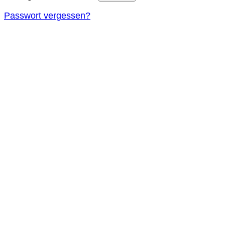
Passwort vergessen?