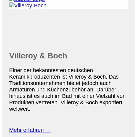
Villeroy & Boch
Einer der bekanntesten deutschen
Keramikproduzenten ist Villeroy & Boch. Das
Traditionsunternehmen bietet jedoch auch
Armaturen und Küchenzubehör an. Darüber
hinaus ist es auch im Bad mit einer Vielzahl von
Produkten vertreten. Villeroy & Boch exportiert
weltweit.
Mehr erfahren →