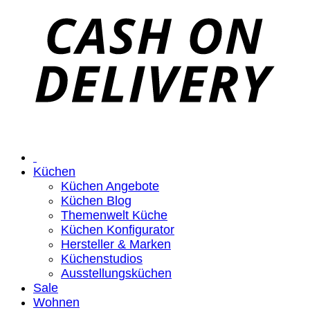
Küchen
Küchen Angebote
Küchen Blog
Themenwelt Küche
Küchen Konfigurator
Hersteller & Marken
Küchenstudios
Ausstellungsküchen
Sale
Wohnen