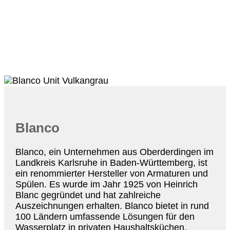
Blanco
Blanco, ein Unternehmen aus Oberderdingen im
Landkreis Karlsruhe in Baden-Württemberg, ist
ein renommierter Hersteller von Armaturen und
Spülen. Es wurde im Jahr 1925 von Heinrich
Blanc gegründet und hat zahlreiche
Auszeichnungen erhalten. Blanco bietet in rund
100 Ländern umfassende Lösungen für den
Wasserplatz in privaten Haushaltsküchen.