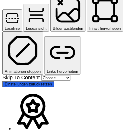
Leselinie
Leseansicht
Bilder ausblenden
Inhalt hervorheben
Animationen stoppen
Links hervorheben
Skip To Content
Einstellungen zurücksetzen