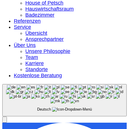
House of Petsch
Hauswirtschaftsraum
Badezimmer
Referenzen
Service
Übersicht
Ansprechpartner
Über Uns
Unsere Philosophie
Team
Karriere
Standorte
Kostenlose Beratung
Deutsch