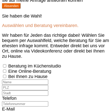
sie auf meine Anfrage antworten können
Absenden
Sie haben die Wahl!
Auswählen und Beratung vereinbaren.
Wir haben für Jeden das richtige dabei! Wählen Sie
bequem per Auswahlfeld, welche Beratung für Sie am
ehesten infrage kommt. Entweder direkt bei uns vor
Ort, online via Videokonferenz oder direkt bei Ihnen
zu Hause.
Beratung im Küchenstudio
Eine Online-Beratung
Bei Ihnen zu Hause
Telefon
E-Mail