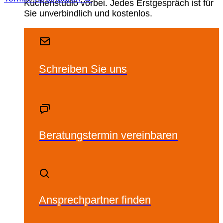
Küchenstudio vorbei. Jedes Erstgespräch ist für
Sie unverbindlich und kostenlos.
Schreiben Sie uns
Beratungstermin vereinbaren
Ansprechpartner finden