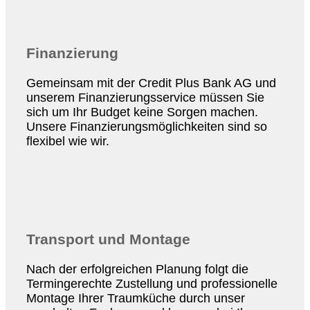
Finanzierung
Gemeinsam mit der Credit Plus Bank AG und
unserem Finanzierungsservice müssen Sie
sich um Ihr Budget keine Sorgen machen.
Unsere Finanzierungsmöglichkeiten sind so
flexibel wie wir.
Transport und Montage
Nach der erfolgreichen Planung folgt die
Termingerechte Zustellung und professionelle
Montage Ihrer Traumküche durch unser