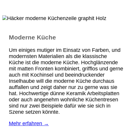
Moderne Küche
Um einiges mutiger im Einsatz von Farben, und
modernsten Materialien als die klassische
Küche ist die moderne Küche. Hochglänzende
mit matten Fronten kombiniert, grifflos und gerne
auch mit Kochinsel und beeindruckender
Inselhaube will die moderne Küche durchaus
auffallen und zeigt daher nur zu gerne was sie
hat. Hochwertige dünne Keramik Arbeitsplatten
oder auch angenehm wohnliche Küchentresen
sind nur zwei Beispiele dafür wie sie sich in
Szene setzen könnte.
Mehr erfahren →