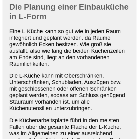
Die Planung einer Einbauküche
in L-Form
Eine L-Küche kann so gut wie in jeden Raum
integriert und geplant werden, da Räume
gewöhnlich Ecken besitzen. Wie groß sie
ausfällt, also wie lang die beiden Küchenzeilen
am Ende sind, liegt an den vorhandenen
Räumlichkeiten.
Die L-Küche kann mit Oberschränken,
Unterschränken, Schubladen, Auszügen bzw.
mit geschlossenen oder offenen Schränken
geplant werden, sodass am Schluss genügend
Stauraum vorhanden ist, um alle
Küchenutensilien unterzubringen.
Die Küchenarbeitsplatte führt in den meisten
Fällen über die gesamte Fläche der L-Küche,
was im Allgemeinen zu einer ausreichend