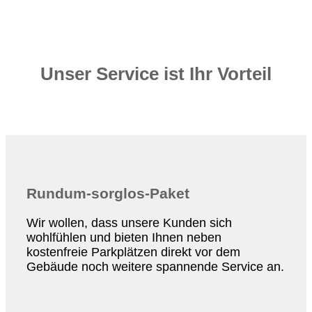
Unser Service ist Ihr Vorteil
Rundum-sorglos-Paket
Wir wollen, dass unsere Kunden sich
wohlfühlen und bieten Ihnen neben
kostenfreie Parkplätzen direkt vor dem
Gebäude noch weitere spannende Service an.