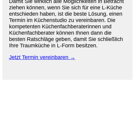
Damit Sie wirklich alle Möglichkeiten in Betracht
ziehen können, wenn Sie sich für eine L-Küche
entschieden haben, ist die beste Lösung, einen
Termin im Küchenstudio zu vereinbaren. Die
kompetenten Küchenfachberaterinnen und
Küchenfachberater können Ihnen dann die
besten Ratschläge geben, damit Sie schließlich
Ihre Traumküche in L-Form besitzen.
Jetzt Termin vereinbaren →