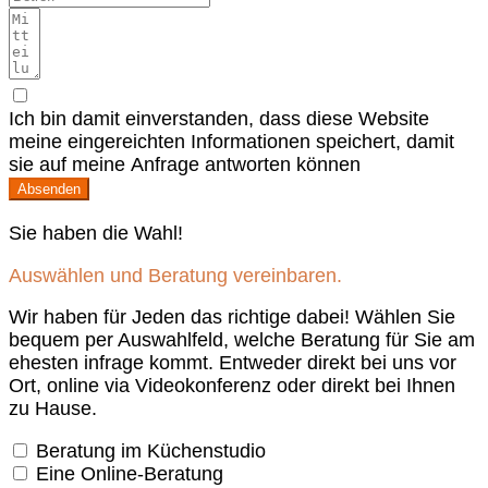
Ich bin damit einverstanden, dass diese Website
meine eingereichten Informationen speichert, damit
sie auf meine Anfrage antworten können
Absenden
Sie haben die Wahl!
Auswählen und Beratung vereinbaren.
Wir haben für Jeden das richtige dabei! Wählen Sie
bequem per Auswahlfeld, welche Beratung für Sie am
ehesten infrage kommt. Entweder direkt bei uns vor
Ort, online via Videokonferenz oder direkt bei Ihnen
zu Hause.
Beratung im Küchenstudio
Eine Online-Beratung