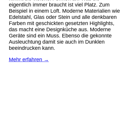
eigentlich immer braucht ist viel Platz. Zum
Beispiel in einem Loft. Moderne Materialien wie
Edelstahl, Glas oder Stein und alle denkbaren
Farben mit geschickten gesetzten Highlights,
das macht eine Designküche aus. Moderne
Geräte sind ein Muss. Ebenso die gekonnte
Ausleuchtung damit sie auch im Dunklen
beeindrucken kann.
Mehr erfahren →