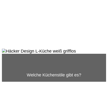
Welche Küchenstile gibt es?