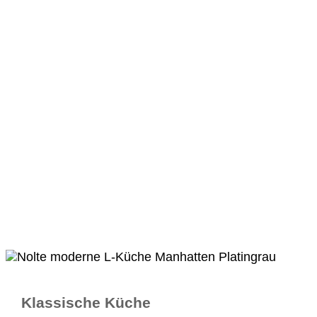
Klassische Küche