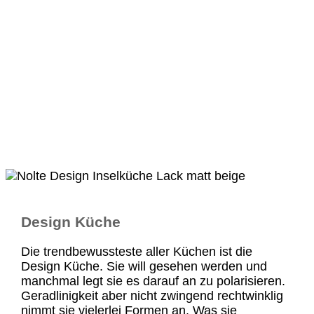
Design Küche
Die trendbewussteste aller Küchen ist die
Design Küche. Sie will gesehen werden und
manchmal legt sie es darauf an zu polarisieren.
Geradlinigkeit aber nicht zwingend rechtwinklig
nimmt sie vielerlei Formen an. Was sie