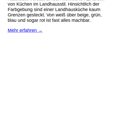
von Küchen im Landhausstil. Hinsichtlich der
Farbgebung sind einer Landhausküche kaum
Grenzen gesteckt. Von weiß über beige, grün,
blau und sogar rot ist fast alles machbar.
Mehr erfahren →