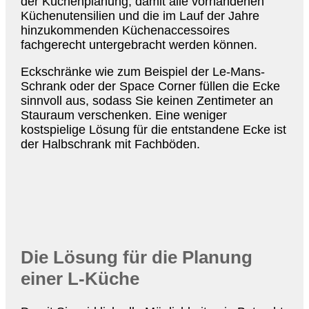
der Küchenplanung, damit alle vorhandenen
Küchenutensilien und die im Lauf der Jahre
hinzukommenden Küchenaccessoires
fachgerecht untergebracht werden können.
Eckschränke wie zum Beispiel der Le-Mans-
Schrank oder der Space Corner füllen die Ecke
sinnvoll aus, sodass Sie keinen Zentimeter an
Stauraum verschenken. Eine weniger
kostspielige Lösung für die entstandene Ecke ist
der Halbschrank mit Fachböden.
Die Lösung für die Planung
einer L-Küche