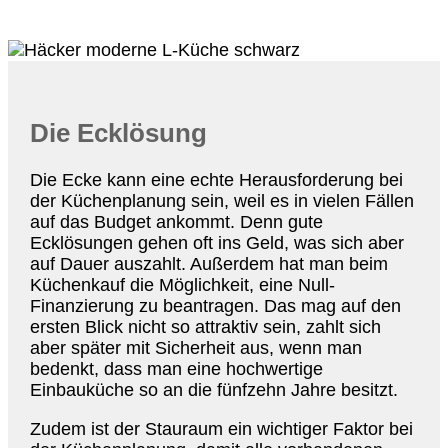
Die Ecklösung
Die Ecke kann eine echte Herausforderung bei
der Küchenplanung sein, weil es in vielen Fällen
auf das Budget ankommt. Denn gute
Ecklösungen gehen oft ins Geld, was sich aber
auf Dauer auszahlt. Außerdem hat man beim
Küchenkauf die Möglichkeit, eine Null-
Finanzierung zu beantragen. Das mag auf den
ersten Blick nicht so attraktiv sein, zahlt sich
aber später mit Sicherheit aus, wenn man
bedenkt, dass man eine hochwertige
Einbauküche so an die fünfzehn Jahre besitzt.
Zudem ist der Stauraum ein wichtiger Faktor bei