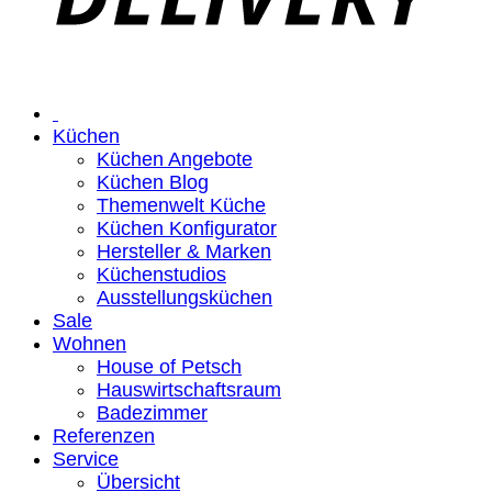
Küchen
Küchen Angebote
Küchen Blog
Themenwelt Küche
Küchen Konfigurator
Hersteller & Marken
Küchenstudios
Ausstellungsküchen
Sale
Wohnen
House of Petsch
Hauswirtschaftsraum
Badezimmer
Referenzen
Service
Übersicht