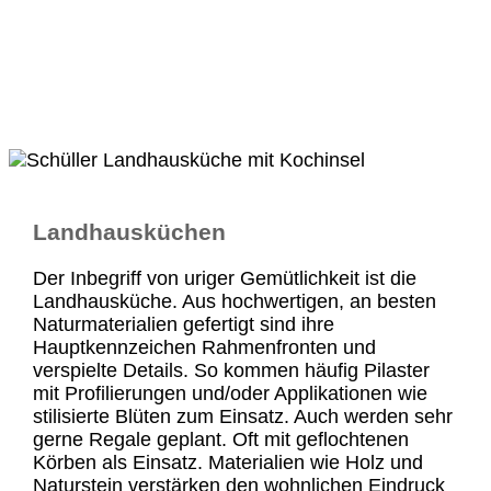
Landhausküchen
Der Inbegriff von uriger Gemütlichkeit ist die
Landhausküche. Aus hochwertigen, an besten
Naturmaterialien gefertigt sind ihre
Hauptkennzeichen Rahmenfronten und
verspielte Details. So kommen häufig Pilaster
mit Profilierungen und/oder Applikationen wie
stilisierte Blüten zum Einsatz. Auch werden sehr
gerne Regale geplant. Oft mit geflochtenen
Körben als Einsatz. Materialien wie Holz und
Naturstein verstärken den wohnlichen Eindruck