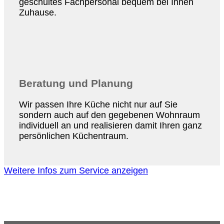
geschultes Fachpersonal bequem bei Ihnen
Zuhause.
Beratung und Planung
Wir passen Ihre Küche nicht nur auf Sie
sondern auch auf den gegebenen Wohnraum
individuell an und realisieren damit Ihren ganz
persönlichen Küchentraum.
Weitere Infos zum Service anzeigen