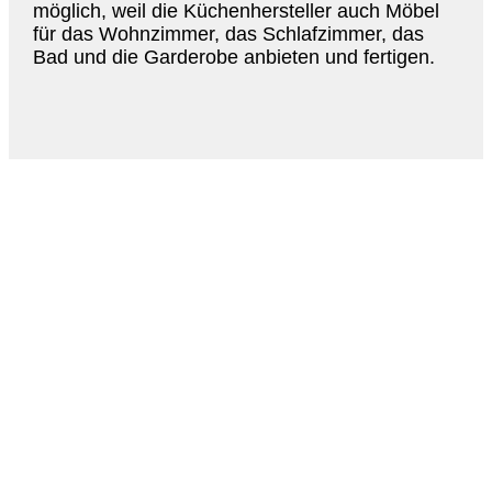
möglich, weil die Küchenhersteller auch Möbel
für das Wohnzimmer, das Schlafzimmer, das
Bad und die Garderobe anbieten und fertigen.