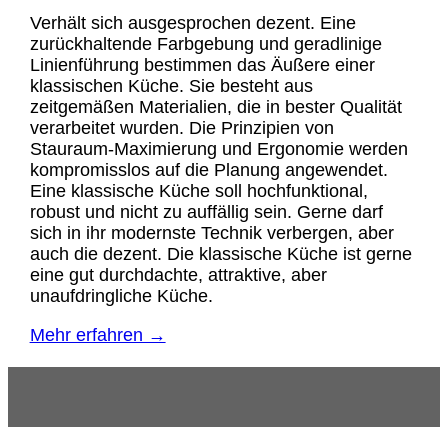
Verhält sich ausgesprochen dezent. Eine
zurückhaltende Farbgebung und geradlinige
Linienführung bestimmen das Äußere einer
klassischen Küche. Sie besteht aus
zeitgemäßen Materialien, die in bester Qualität
verarbeitet wurden. Die Prinzipien von
Stauraum-Maximierung und Ergonomie werden
kompromisslos auf die Planung angewendet.
Eine klassische Küche soll hochfunktional,
robust und nicht zu auffällig sein. Gerne darf
sich in ihr modernste Technik verbergen, aber
auch die dezent. Die klassische Küche ist gerne
eine gut durchdachte, attraktive, aber
unaufdringliche Küche.
Mehr erfahren →