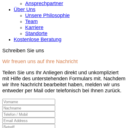
Ansprechpartner
Über Uns
Unsere Philosophie
Team
Karriere
Standorte
Kostenlose Beratung
Schreiben Sie uns
Wir freuen uns auf Ihre Nachricht
Teilen Sie uns Ihr Anliegen direkt und unkompliziert
mit Hilfe des unterstehenden Formulars mit. Nachdem
wir Ihre Nachricht bearbeitet haben, melden wir uns
entweder per Mail oder telefonisch bei Ihnen zurück.