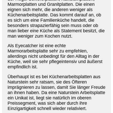
Marmorplatten und Granitplatten. Die einen
eignen sich mehr, die anderen weniger als
Küchenarbeitsplatte. Das kommt darauf an, ob
es sich um eine Familienküche handelt, die
besonders strapazierfähig sein muss oder ob
man lieber eine Küche als Statement besitzt, die
man weniger zum Kochen nutzt.
Als Eyecatcher ist eine echte
Marmorarbeitsplatte sehr zu empfehlen,
allerdings nicht unbedingt für den Alltag in der
Küche, weil sie sehr pflegeintensiv und äußerst
empfindlich ist.
Überhaupt ist es bei Küchenarbeitsplatten aus
Naturstein sehr ratsam, sie des Öfteren
imprägnieren zu lassen, damit Sie länger Freude
an ihnen haben. Da eine Naturstein Arbeitsplatte
ein Unikat ist, liegt sie natürlich im oberen
Preissegment, was sich aber durch ihre
Einzigartigkeit schnell wieder relativiert.