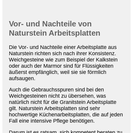
Vor- und Nachteile von
Naturstein Arbeitsplatten
Die Vor- und Nachteile einer Arbeitsplatte aus
Naturstein richten sich nach ihrer Konsistenz.
Weichgesteine wie zum Beispiel der Kalkstein
oder auch der Marmor sind für Flüssigkeiten
äußerst empfänglich, weil sie sie förmlich
aufsaugen.
Auch die Gebrauchsspuren sind bei den
Weichgesteinen nicht zu übersehen, was
natürlich nicht für die Granitstein Arbeitsplatte
gilt. Naturstein Arbeitsplatten sind sehr
hochwertige Küchenarbeitsplatten, die auf jeden
Fall eine intensive Pflege benötigen.
Darum ist es ratsam, sich kompetent beraten zu