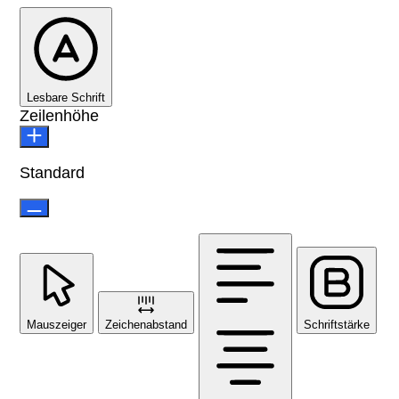
Lesbare Schrift
Zeilenhöhe
Standard
Mauszeiger
Zeichenabstand
Schriftstärke