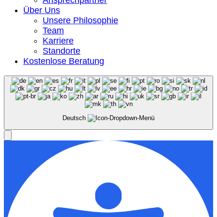
Über Uns
Unsere Philosophie
Team
Karriere
Standorte
Kostenlose Beratung
Deutsch