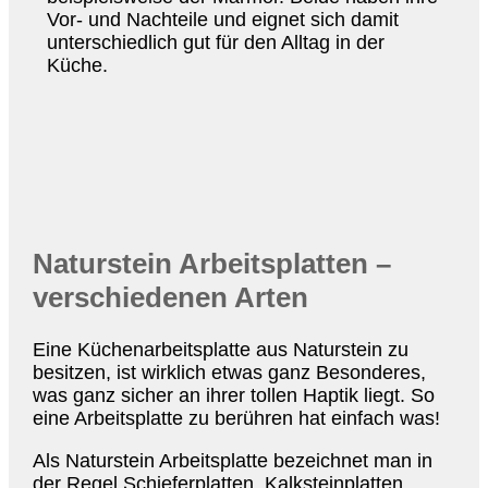
Vor- und Nachteile und eignet sich damit
unterschiedlich gut für den Alltag in der
Küche.
Naturstein Arbeitsplatten –
verschiedenen Arten
Eine Küchenarbeitsplatte aus Naturstein zu
besitzen, ist wirklich etwas ganz Besonderes,
was ganz sicher an ihrer tollen Haptik liegt. So
eine Arbeitsplatte zu berühren hat einfach was!
Als Naturstein Arbeitsplatte bezeichnet man in
der Regel Schieferplatten, Kalksteinplatten,