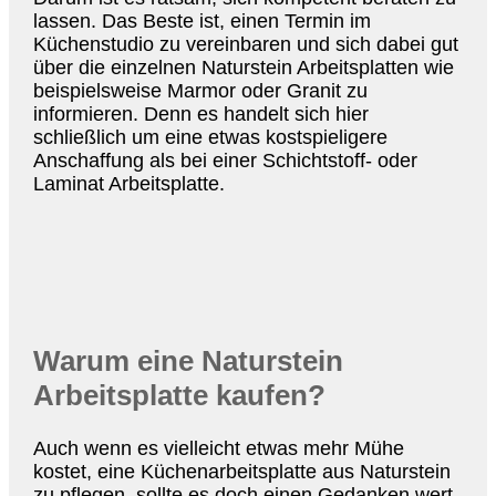
lassen. Das Beste ist, einen Termin im
Küchenstudio zu vereinbaren und sich dabei gut
über die einzelnen Naturstein Arbeitsplatten wie
beispielsweise Marmor oder Granit zu
informieren. Denn es handelt sich hier
schließlich um eine etwas kostspieligere
Anschaffung als bei einer Schichtstoff- oder
Laminat Arbeitsplatte.
Warum eine Naturstein
Arbeitsplatte kaufen?
Auch wenn es vielleicht etwas mehr Mühe
kostet, eine Küchenarbeitsplatte aus Naturstein
zu pflegen, sollte es doch einen Gedanken wert