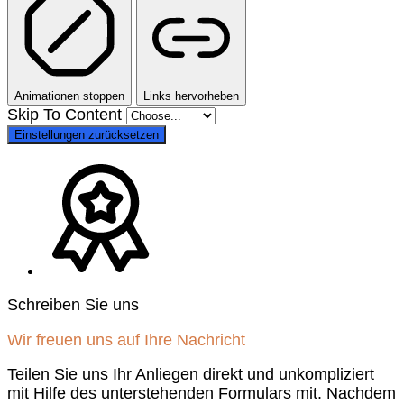
Animationen stoppen
Links hervorheben
Skip To Content
Einstellungen zurücksetzen
Schreiben Sie uns
Wir freuen uns auf Ihre Nachricht
Teilen Sie uns Ihr Anliegen direkt und unkompliziert
mit Hilfe des unterstehenden Formulars mit. Nachdem