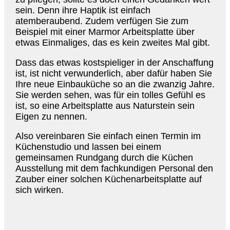
sein. Denn ihre Haptik ist einfach
atemberaubend. Zudem verfügen Sie zum
Beispiel mit einer Marmor Arbeitsplatte über
etwas Einmaliges, das es kein zweites Mal gibt.
Dass das etwas kostspieliger in der Anschaffung
ist, ist nicht verwunderlich, aber dafür haben Sie
Ihre neue Einbauküche so an die zwanzig Jahre.
Sie werden sehen, was für ein tolles Gefühl es
ist, so eine Arbeitsplatte aus Naturstein sein
Eigen zu nennen.
Also vereinbaren Sie einfach einen Termin im
Küchenstudio und lassen bei einem
gemeinsamen Rundgang durch die Küchen
Ausstellung mit dem fachkundigen Personal den
Zauber einer solchen Küchenarbeitsplatte auf
sich wirken.