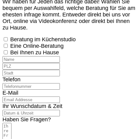
Wir haben für Jeden das richtige dabei! Wählen Sie
bequem per Auswahlfeld, welche Beratung für Sie am
ehesten infrage kommt. Entweder direkt bei uns vor
Ort, online via Videokonferenz oder direkt bei Ihnen
zu Hause.
Beratung im Küchenstudio
Eine Online-Beratung
Bei Ihnen zu Hause
Telefon
E-Mail
Ihr Wunschdatum & Zeit
Haben Sie Fragen?