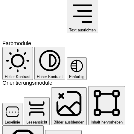
Text ausrichten
Farbmodule
Heller Kontrast
Hoher Kontrast
Einfarbig
Orientierungsmodule
Leselinie
Leseansicht
Bilder ausblenden
Inhalt hervorheben