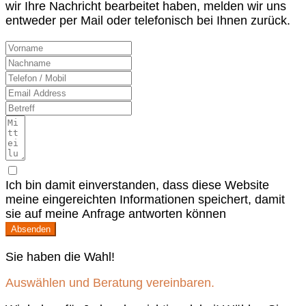
wir Ihre Nachricht bearbeitet haben, melden wir uns
entweder per Mail oder telefonisch bei Ihnen zurück.
Ich bin damit einverstanden, dass diese Website
meine eingereichten Informationen speichert, damit
sie auf meine Anfrage antworten können
Absenden
Sie haben die Wahl!
Auswählen und Beratung vereinbaren.