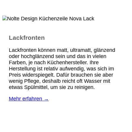
Lackfronten
Lackfronten können matt, ultramatt, glänzend
oder hochglänzend sein und das in vielen
Farben, je nach Küchenhersteller. Ihre
Herstellung ist relativ aufwendig, was sich im
Preis widerspiegelt. Dafür brauchen sie aber
wenig Pflege, deshalb reicht oft Wasser mit
etwas Spülmittel, um sie zu reinigen.
Mehr erfahren →