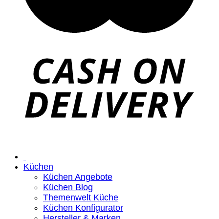
Küchen
Küchen Angebote
Küchen Blog
Themenwelt Küche
Küchen Konfigurator
Hersteller & Marken