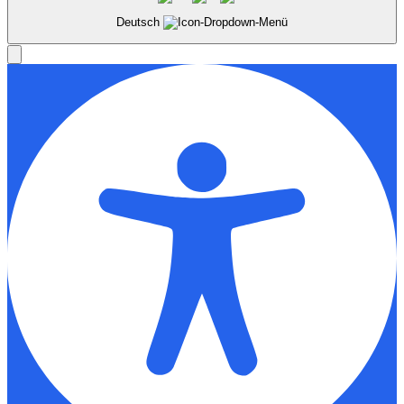
Deutsch