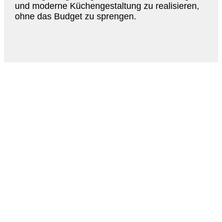
und moderne Küchengestaltung zu realisieren,
ohne das Budget zu sprengen.