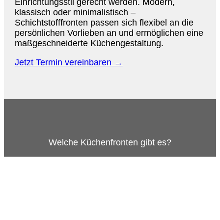
Einrichtungsstil gerecht werden. Modern,
klassisch oder minimalistisch –
Schichtstofffronten passen sich flexibel an die
persönlichen Vorlieben an und ermöglichen eine
maßgeschneiderte Küchengestaltung.
Jetzt Termin vereinbaren →
Welche Küchenfronten gibt es?