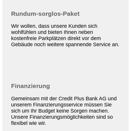
Rundum-sorglos-Paket
Wir wollen, dass unsere Kunden sich
wohlfühlen und bieten Ihnen neben
kostenfreie Parkplätzen direkt vor dem
Gebäude noch weitere spannende Service an.
Finanzierung
Gemeinsam mit der Credit Plus Bank AG und
unserem Finanzierungsservice müssen Sie
sich um Ihr Budget keine Sorgen machen.
Unsere Finanzierungsmöglichkeiten sind so
flexibel wie wir.