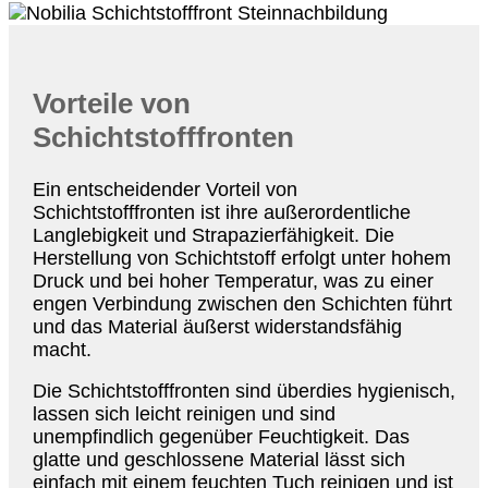
Vorteile von
Schichtstofffronten
Ein entscheidender Vorteil von
Schichtstofffronten ist ihre außerordentliche
Langlebigkeit und Strapazierfähigkeit. Die
Herstellung von Schichtstoff erfolgt unter hohem
Druck und bei hoher Temperatur, was zu einer
engen Verbindung zwischen den Schichten führt
und das Material äußerst widerstandsfähig
macht.
Die Schichtstofffronten sind überdies hygienisch,
lassen sich leicht reinigen und sind
unempfindlich gegenüber Feuchtigkeit. Das
glatte und geschlossene Material lässt sich
einfach mit einem feuchten Tuch reinigen und ist