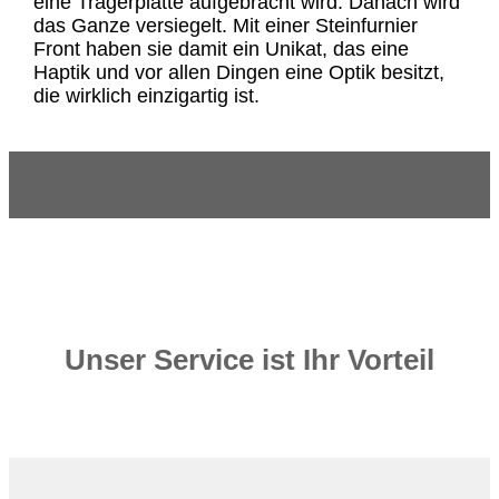
eine Trägerplatte aufgebracht wird. Danach wird
das Ganze versiegelt. Mit einer Steinfurnier
Front haben sie damit ein Unikat, das eine
Haptik und vor allen Dingen eine Optik besitzt,
die wirklich einzigartig ist.
Unser Service ist Ihr Vorteil