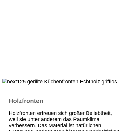
Holzfronten
Holzfronten erfreuen sich großer Beliebtheit,
weil sie unter anderem das Raumklima
verbessern. Das Material ist natürlichen