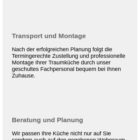
Transport und Montage
Nach der erfolgreichen Planung folgt die
Termingerechte Zustellung und professionelle
Montage Ihrer Traumküche durch unser
geschultes Fachpersonal bequem bei Ihnen
Zuhause.
Beratung und Planung
Wir passen Ihre Küche nicht nur auf Sie
sondern auch auf den gegebenen Wohnraum