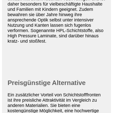
daher besonders für vielbeschäftigte Haushalte
und Familien mit Kindern geeignet. Zudem
bewahren sie über Jahre hinweg ihre
ansprechende Optik selbst unter intensiver
Nutzung und Kanten lassen sich fugenlos
verformen. Sogenannte HPL-Schichtstoffe, also
High Pressure Laminate, sind darüber hinaus
kratz- und stoßfest.
Preisgünstige Alternative
Ein zusätzlicher Vorteil von Schichtstofffronten
ist ihre preisliche Attraktivität im Vergleich zu
anderen Materialien. Sie bieten eine
kostengünstige Möglichkeit, eine hochwertige