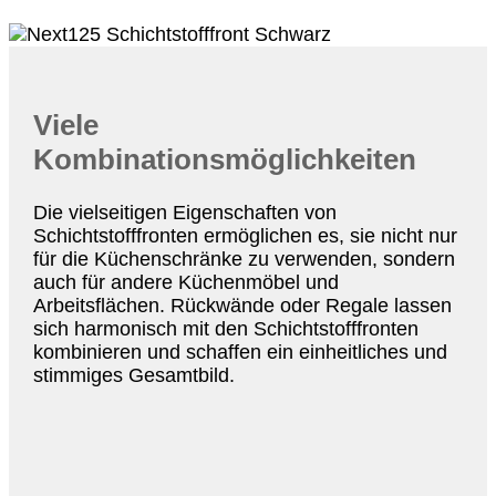
Viele
Kombinationsmöglichkeiten
Die vielseitigen Eigenschaften von
Schichtstofffronten ermöglichen es, sie nicht nur
für die Küchenschränke zu verwenden, sondern
auch für andere Küchenmöbel und
Arbeitsflächen. Rückwände oder Regale lassen
sich harmonisch mit den Schichtstofffronten
kombinieren und schaffen ein einheitliches und
stimmiges Gesamtbild.