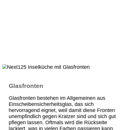
Glasfronten
Glasfronten bestehen im Allgemeinen aus
Einscheibensicherheitsglas, das sich
hervorragend eignet, weil damit diese Fronten
unempfindlich gegen Kratzer sind und sich gut
pflegen lassen. Oftmals wird die Rückseite
lackiert, was in vielen Farben passieren kann.