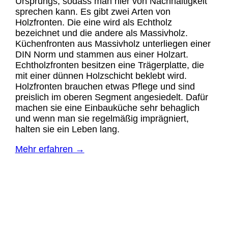
Ursprungs, sodass man hier von Nachhaltigkeit
sprechen kann. Es gibt zwei Arten von
Holzfronten. Die eine wird als Echtholz
bezeichnet und die andere als Massivholz.
Küchenfronten aus Massivholz unterliegen einer
DIN Norm und stammen aus einer Holzart.
Echtholzfronten besitzen eine Trägerplatte, die
mit einer dünnen Holzschicht beklebt wird.
Holzfronten brauchen etwas Pflege und sind
preislich im oberen Segment angesiedelt. Dafür
machen sie eine Einbauküche sehr behaglich
und wenn man sie regelmäßig imprägniert,
halten sie ein Leben lang.
Mehr erfahren →