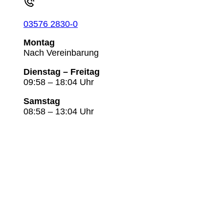
03576 2830-0
Montag
Nach Vereinbarung
Dienstag – Freitag
09:58 – 18:04 Uhr
Samstag
08:58 – 13:04 Uhr