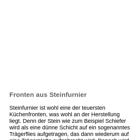
Fronten aus Steinfurnier
Steinfurnier ist wohl eine der teuersten
Küchenfronten, was wohl an der Herstellung
liegt. Denn der Stein wie zum Beispiel Schiefer
wird als eine dünne Schicht auf ein sogenanntes
Trägerflies aufgetragen, das dann wiederum auf