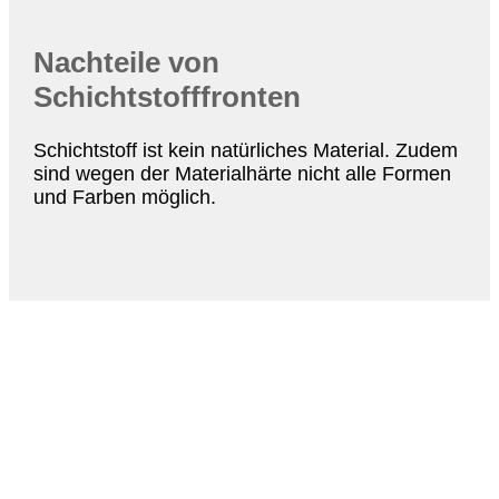
Nachteile von
Schichtstofffronten
Schichtstoff ist kein natürliches Material. Zudem
sind wegen der Materialhärte nicht alle Formen
und Farben möglich.