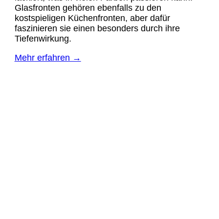
Glasfronten gehören ebenfalls zu den
kostspieligen Küchenfronten, aber dafür
faszinieren sie einen besonders durch ihre
Tiefenwirkung.
Mehr erfahren →