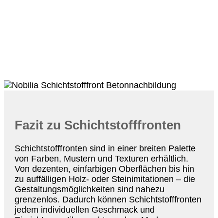
Fazit zu Schichtstofffronten
Schichtstofffronten sind in einer breiten Palette
von Farben, Mustern und Texturen erhältlich.
Von dezenten, einfarbigen Oberflächen bis hin
zu auffälligen Holz- oder Steinimitationen – die
Gestaltungsmöglichkeiten sind nahezu
grenzenlos. Dadurch können Schichtstofffronten
jedem individuellen Geschmack und