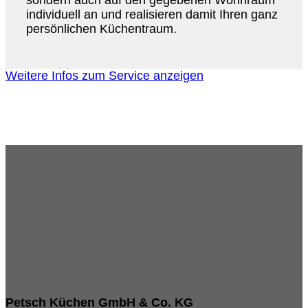
individuell an und realisieren damit Ihren ganz
persönlichen Küchentraum.
Weitere Infos zum Service anzeigen
Petsch Küchen GmbH & Co. KG