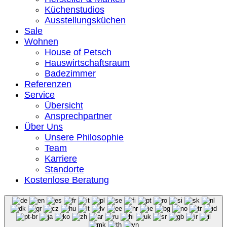
Küchenstudios
Ausstellungsküchen
Sale
Wohnen
House of Petsch
Hauswirtschaftsraum
Badezimmer
Referenzen
Service
Übersicht
Ansprechpartner
Über Uns
Unsere Philosophie
Team
Karriere
Standorte
Kostenlose Beratung