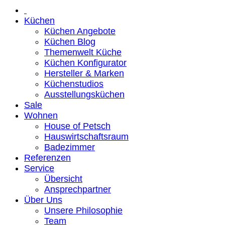
Küchen
Küchen Angebote
Küchen Blog
Themenwelt Küche
Küchen Konfigurator
Hersteller & Marken
Küchenstudios
Ausstellungsküchen
Sale
Wohnen
House of Petsch
Hauswirtschaftsraum
Badezimmer
Referenzen
Service
Übersicht
Ansprechpartner
Über Uns
Unsere Philosophie
Team