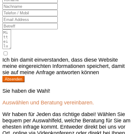
Ich bin damit einverstanden, dass diese Website
meine eingereichten Informationen speichert, damit
sie auf meine Anfrage antworten können
Absenden
Sie haben die Wahl!
Auswählen und Beratung vereinbaren.
Wir haben für Jeden das richtige dabei! Wählen Sie
bequem per Auswahlfeld, welche Beratung für Sie am
ehesten infrage kommt. Entweder direkt bei uns vor
Ort, online via Videokonferenz oder direkt bei Ihnen