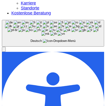
Karriere
Standorte
Kostenlose Beratung
Deutsch