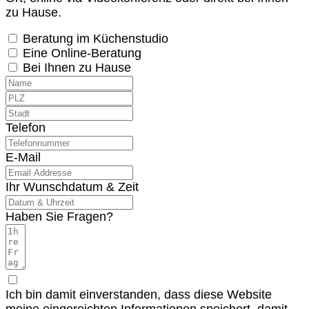
zu Hause.
Beratung im Küchenstudio
Eine Online-Beratung
Bei Ihnen zu Hause
Telefon
E-Mail
Ihr Wunschdatum & Zeit
Haben Sie Fragen?
Ich bin damit einverstanden, dass diese Website