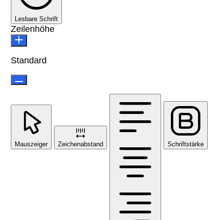
Lesbare Schrift
Zeilenhöhe
Standard
Mauszeiger
Zeichenabstand
Schriftstärke