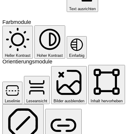
Text ausrichten
Farbmodule
Heller Kontrast
Hoher Kontrast
Einfarbig
Orientierungsmodule
Leselinie
Leseansicht
Bilder ausblenden
Inhalt hervorheben