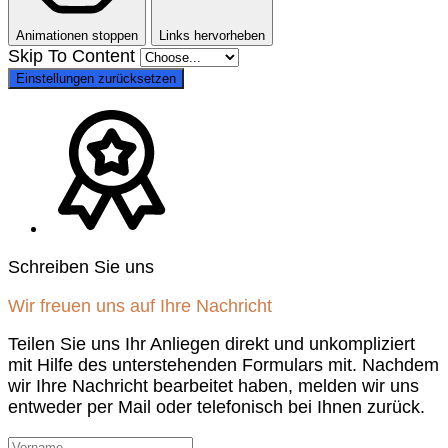
Animationen stoppen
Links hervorheben
Skip To Content
Einstellungen zurücksetzen
Schreiben Sie uns
Wir freuen uns auf Ihre Nachricht
Teilen Sie uns Ihr Anliegen direkt und unkompliziert
mit Hilfe des unterstehenden Formulars mit. Nachdem
wir Ihre Nachricht bearbeitet haben, melden wir uns
entweder per Mail oder telefonisch bei Ihnen zurück.