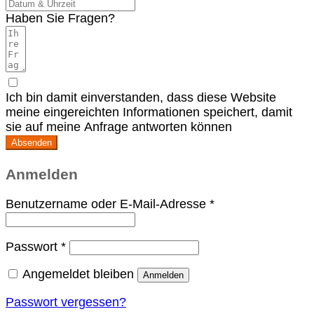
Haben Sie Fragen?
Ich bin damit einverstanden, dass diese Website
meine eingereichten Informationen speichert, damit
sie auf meine Anfrage antworten können
Absenden
Anmelden
Erforderlich
Benutzername oder E-Mail-Adresse
*
Erforderlich
Passwort
*
Angemeldet bleiben
Anmelden
Passwort vergessen?