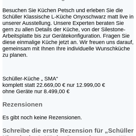
Besuchen Sie Küchen Petsch und erleben Sie die
Schüller Klassische L-Küche Onyxschwarz matt live in
unserer Ausstellung. Unsere Experten beraten Sie
gern zu allen Details der Küche, von der Silestone-
Arbeitsplatte bis zur Gerätekonfiguration. Fragen Sie
diese einmalige Küche jetzt an. Wir freuen uns darauf,
gemeinsam mit Ihnen Ihre individuelle Wunschküche
zu planen.
Schüller-Küche „ SMA“
komplett statt 22.669,00 € nur 12.999,00 €
ohne Geräte nur 8.499,00 €
Rezensionen
Es gibt noch keine Rezensionen.
Schreibe die erste Rezension für „Schüller