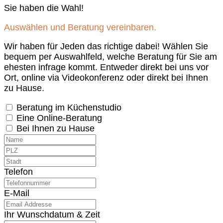
Sie haben die Wahl!
Auswählen und Beratung vereinbaren.
Wir haben für Jeden das richtige dabei! Wählen Sie
bequem per Auswahlfeld, welche Beratung für Sie am
ehesten infrage kommt. Entweder direkt bei uns vor
Ort, online via Videokonferenz oder direkt bei Ihnen
zu Hause.
Beratung im Küchenstudio
Eine Online-Beratung
Bei Ihnen zu Hause
Telefon
E-Mail
Ihr Wunschdatum & Zeit