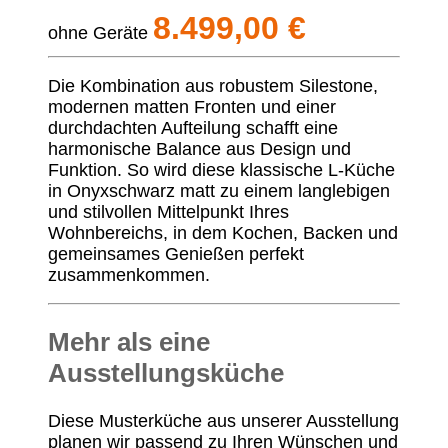
8.499,00 €
ohne Geräte
Die Kombination aus robustem Silestone,
modernen matten Fronten und einer
durchdachten Aufteilung schafft eine
harmonische Balance aus Design und
Funktion. So wird diese klassische L-Küche
in Onyxschwarz matt zu einem langlebigen
und stilvollen Mittelpunkt Ihres
Wohnbereichs, in dem Kochen, Backen und
gemeinsames Genießen perfekt
zusammenkommen.
Mehr als eine
Ausstellungsküche
Diese Musterküche aus unserer Ausstellung
planen wir passend zu Ihren Wünschen und