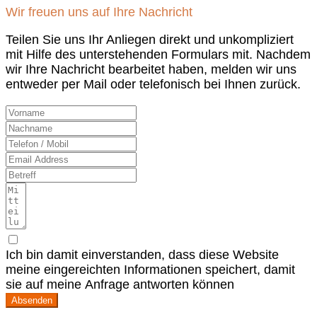
Wir freuen uns auf Ihre Nachricht
Teilen Sie uns Ihr Anliegen direkt und unkompliziert
mit Hilfe des unterstehenden Formulars mit. Nachdem
wir Ihre Nachricht bearbeitet haben, melden wir uns
entweder per Mail oder telefonisch bei Ihnen zurück.
Ich bin damit einverstanden, dass diese Website
meine eingereichten Informationen speichert, damit
sie auf meine Anfrage antworten können
Absenden