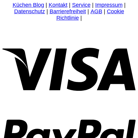
Küchen Blog
|
Kontakt
|
Service
|
Impressum
|
Datenschutz
|
Barrierefreiheit
|
AGB
|
Cookie
Richtlinie
|