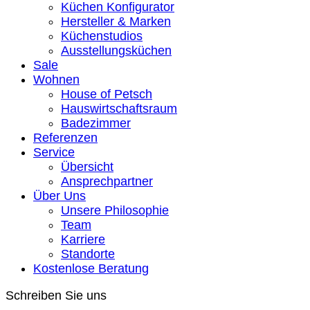
Küchen Konfigurator
Hersteller & Marken
Küchenstudios
Ausstellungsküchen
Sale
Wohnen
House of Petsch
Hauswirtschaftsraum
Badezimmer
Referenzen
Service
Übersicht
Ansprechpartner
Über Uns
Unsere Philosophie
Team
Karriere
Standorte
Kostenlose Beratung
Schreiben Sie uns