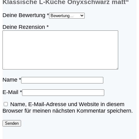
Klassische L-Küche Onyxschwarz matt“
Deine Bewertung
*
Deine Rezension
*
Name
*
E-Mail
*
Name, E-Mail-Adresse und Website in diesem
Browser für meinen nächsten Kommentar speichern.