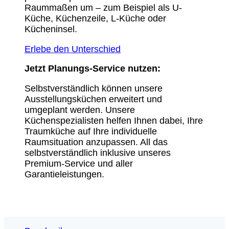
Raummaßen um – zum Beispiel als U-
Küche, Küchenzeile, L-Küche oder
Kücheninsel.
Erlebe den Unterschied
Jetzt Planungs-Service nutzen:
Selbstverständlich können unsere
Ausstellungsküchen erweitert und
umgeplant werden. Unsere
Küchenspezialisten helfen Ihnen dabei, Ihre
Traumküche auf Ihre individuelle
Raumsituation anzupassen. All das
selbstverständlich inklusive unseres
Premium-Service und aller
Garantieleistungen.