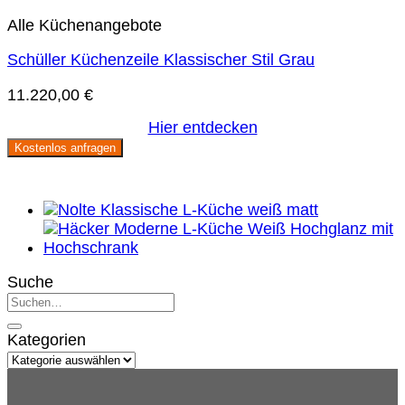
Alle Küchenangebote
Schüller Küchenzeile Klassischer Stil Grau
11.220,00
€
Hier entdecken
Kostenlos anfragen
Suche
Kategorien
Kategorien