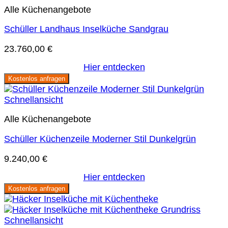
Alle Küchenangebote
Schüller Landhaus Inselküche Sandgrau
23.760,00
€
Hier entdecken
Kostenlos anfragen
Schnellansicht
Alle Küchenangebote
Schüller Küchenzeile Moderner Stil Dunkelgrün
9.240,00
€
Hier entdecken
Kostenlos anfragen
Schnellansicht