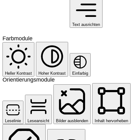
Text ausrichten
Farbmodule
Heller Kontrast
Hoher Kontrast
Einfarbig
Orientierungsmodule
Leselinie
Leseansicht
Bilder ausblenden
Inhalt hervorheben