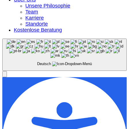
Unsere Philosophie
Team
Karriere
Standorte
Kostenlose Beratung
Deutsch