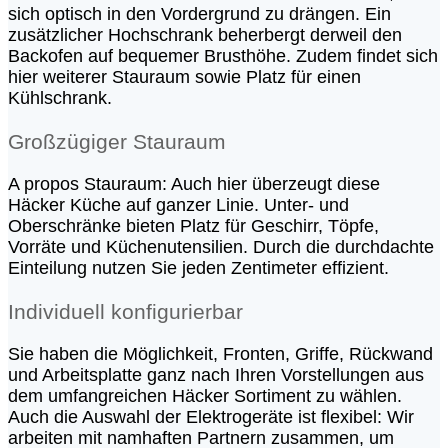
sich optisch in den Vordergrund zu drängen. Ein
zusätzlicher Hochschrank beherbergt derweil den
Backofen auf bequemer Brusthöhe. Zudem findet sich
hier weiterer Stauraum sowie Platz für einen
Kühlschrank.
Großzügiger Stauraum
A propos Stauraum: Auch hier überzeugt diese
Häcker Küche auf ganzer Linie. Unter- und
Oberschränke bieten Platz für Geschirr, Töpfe,
Vorräte und Küchenutensilien. Durch die durchdachte
Einteilung nutzen Sie jeden Zentimeter effizient.
Individuell konfigurierbar
Sie haben die Möglichkeit, Fronten, Griffe, Rückwand
und Arbeitsplatte ganz nach Ihren Vorstellungen aus
dem umfangreichen Häcker Sortiment zu wählen.
Auch die Auswahl der Elektrogeräte ist flexibel: Wir
arbeiten mit namhaften Partnern zusammen, um