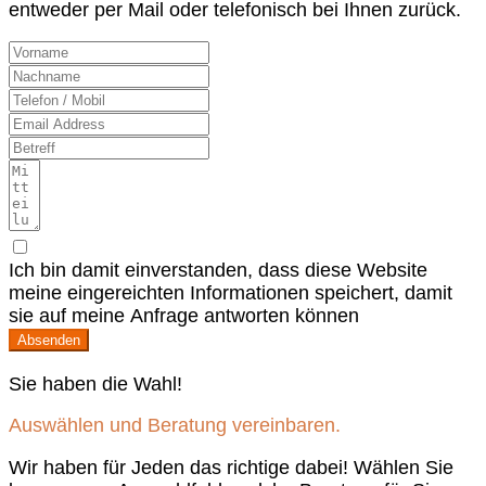
entweder per Mail oder telefonisch bei Ihnen zurück.
Ich bin damit einverstanden, dass diese Website
meine eingereichten Informationen speichert, damit
sie auf meine Anfrage antworten können
Absenden
Sie haben die Wahl!
Auswählen und Beratung vereinbaren.
Wir haben für Jeden das richtige dabei! Wählen Sie