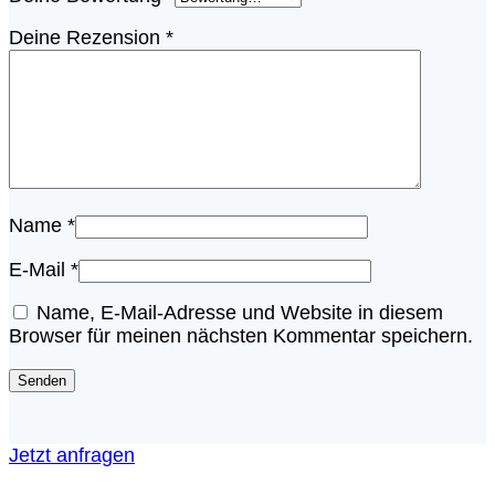
Deine Rezension
*
Name
*
E-Mail
*
Name, E-Mail-Adresse und Website in diesem
Browser für meinen nächsten Kommentar speichern.
Jetzt anfragen