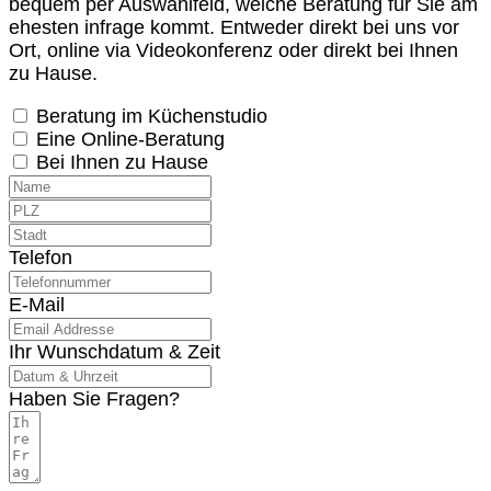
bequem per Auswahlfeld, welche Beratung für Sie am
ehesten infrage kommt. Entweder direkt bei uns vor
Ort, online via Videokonferenz oder direkt bei Ihnen
zu Hause.
Beratung im Küchenstudio
Eine Online-Beratung
Bei Ihnen zu Hause
Telefon
E-Mail
Ihr Wunschdatum & Zeit
Haben Sie Fragen?