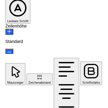
Lesbare Schrift
Zeilenhöhe
Standard
Mauszeiger
Zeichenabstand
Schriftstärke