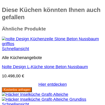
Diese Küchen könnten Ihnen auch
gefallen
Ähnliche Produkte
Schnellansicht
Alle Küchenangebote
Nolte Design L-Küche stone Beton Nussbaum
10.498,00
€
Hier entdecken
Kostenlos anfragen
Schnellansicht