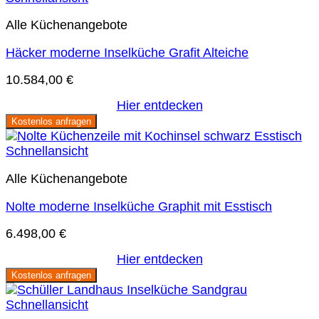
Alle Küchenangebote
Häcker moderne Inselküche Grafit Alteiche
10.584,00
€
Hier entdecken
Kostenlos anfragen
Schnellansicht
Alle Küchenangebote
Nolte moderne Inselküche Graphit mit Esstisch
6.498,00
€
Hier entdecken
Kostenlos anfragen
Schnellansicht