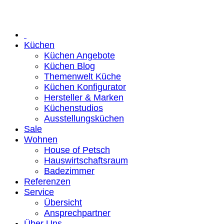
Küchen
Küchen Angebote
Küchen Blog
Themenwelt Küche
Küchen Konfigurator
Hersteller & Marken
Küchenstudios
Ausstellungsküchen
Sale
Wohnen
House of Petsch
Hauswirtschaftsraum
Badezimmer
Referenzen
Service
Übersicht
Ansprechpartner
Über Uns