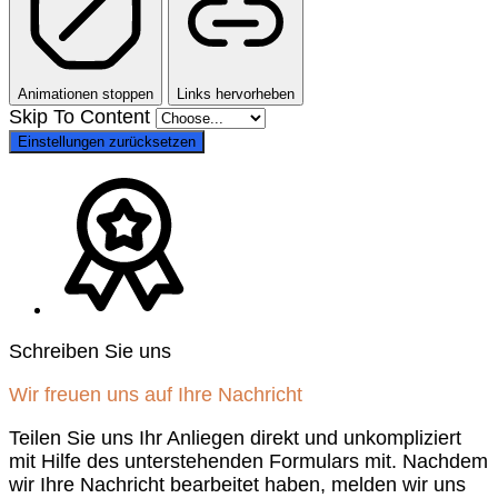
Animationen stoppen
Links hervorheben
Skip To Content
Einstellungen zurücksetzen
Schreiben Sie uns
Wir freuen uns auf Ihre Nachricht
Teilen Sie uns Ihr Anliegen direkt und unkompliziert
mit Hilfe des unterstehenden Formulars mit. Nachdem
wir Ihre Nachricht bearbeitet haben, melden wir uns