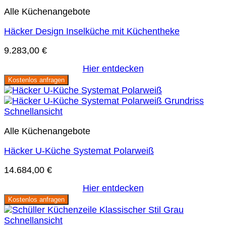
Alle Küchenangebote
Häcker Design Inselküche mit Küchentheke
9.283,00
€
Hier entdecken
Kostenlos anfragen
Schnellansicht
Alle Küchenangebote
Häcker U-Küche Systemat Polarweiß
14.684,00
€
Hier entdecken
Kostenlos anfragen
Schnellansicht