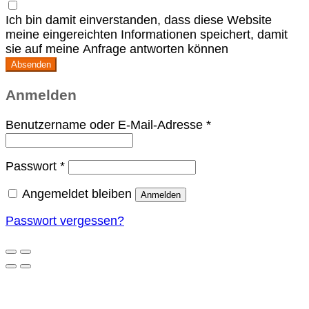
Ich bin damit einverstanden, dass diese Website
meine eingereichten Informationen speichert, damit
sie auf meine Anfrage antworten können
Absenden
Anmelden
Erforderlich
Benutzername oder E-Mail-Adresse
*
Erforderlich
Passwort
*
Angemeldet bleiben
Anmelden
Passwort vergessen?