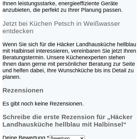
Ihnen leistungsstarke, energieeffiziente Geräte
anzubieten, die perfekt zu Ihrer Planung passen.
Jetzt bei Küchen Petsch in Weißwasser
entdecken
Wenn Sie sich für die Häcker Landhausküche hellblau
mit Halbinsel interessieren, vereinbaren Sie jetzt Ihren
Beratungstermin. Unsere Küchenexperten stehen
Ihnen dann gerne mit persönlicher Beratung zur Seite
und helfen dabei, Ihre Wunschküche bis ins Detail zu
planen.
Rezensionen
Es gibt noch keine Rezensionen.
Schreibe die erste Rezension für „Häcker
Landhausküche hellblau mit Halbinsel“
Deine Bewertung
*