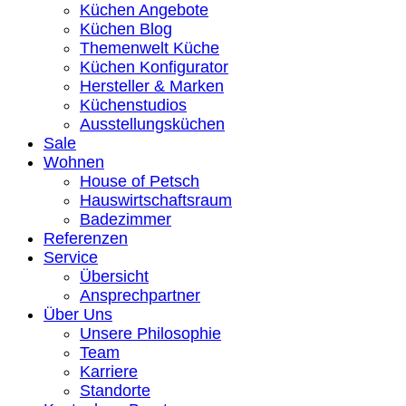
Küchen Angebote
Küchen Blog
Themenwelt Küche
Küchen Konfigurator
Hersteller & Marken
Küchenstudios
Ausstellungsküchen
Sale
Wohnen
House of Petsch
Hauswirtschaftsraum
Badezimmer
Referenzen
Service
Übersicht
Ansprechpartner
Über Uns
Unsere Philosophie
Team
Karriere
Standorte