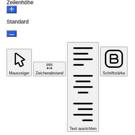
Zeilenhöhe
Standard
Mauszeiger
Zeichenabstand
Schriftstärke
Text ausrichten