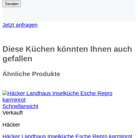
Jetzt anfragen
Diese Küchen könnten Ihnen auch
gefallen
Ähnliche Produkte
Sie sparen 66 %
Schnellansicht
Verkauft
Häcker
Häcker Landhaus Inselküche Esche Repro karminrot