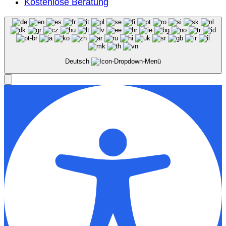
Kostenlose Beratung
Deutsch