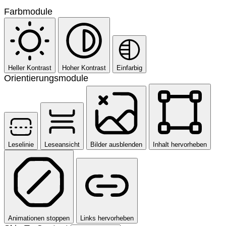
Farbmodule
Heller Kontrast
Hoher Kontrast
Einfarbig
Orientierungsmodule
Leselinie
Leseansicht
Bilder ausblenden
Inhalt hervorheben
Animationen stoppen
Links hervorheben