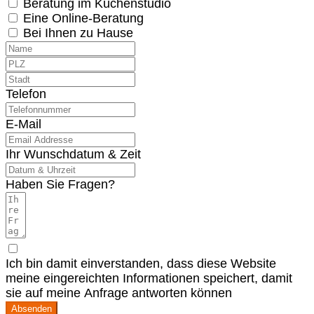
Beratung im Küchenstudio
Eine Online-Beratung
Bei Ihnen zu Hause
Telefon
E-Mail
Ihr Wunschdatum & Zeit
Haben Sie Fragen?
Ich bin damit einverstanden, dass diese Website
meine eingereichten Informationen speichert, damit
sie auf meine Anfrage antworten können
Absenden