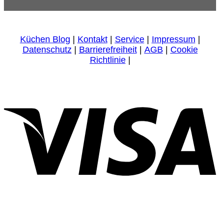
Küchen Blog
|
Kontakt
|
Service
|
Impressum
|
Datenschutz
|
Barrierefreiheit
|
AGB
|
Cookie
Richtlinie
|