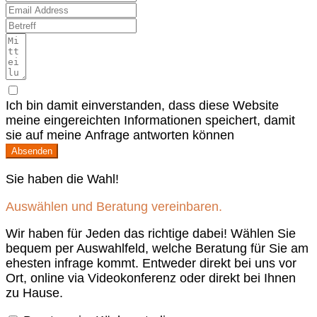
Ich bin damit einverstanden, dass diese Website
meine eingereichten Informationen speichert, damit
sie auf meine Anfrage antworten können
Absenden
Sie haben die Wahl!
Auswählen und Beratung vereinbaren.
Wir haben für Jeden das richtige dabei! Wählen Sie
bequem per Auswahlfeld, welche Beratung für Sie am
ehesten infrage kommt. Entweder direkt bei uns vor
Ort, online via Videokonferenz oder direkt bei Ihnen
zu Hause.