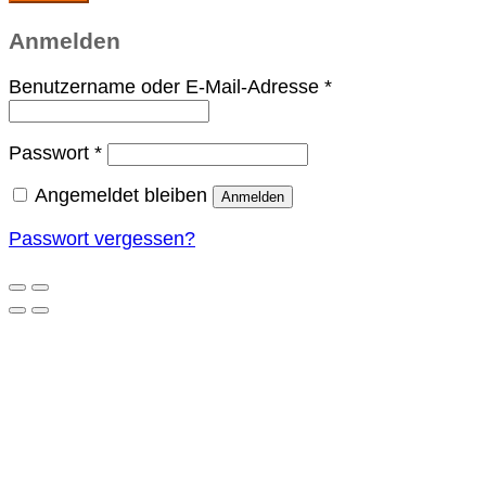
Anmelden
Erforderlich
Benutzername oder E-Mail-Adresse
*
Erforderlich
Passwort
*
Angemeldet bleiben
Anmelden
Passwort vergessen?