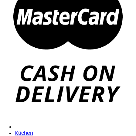
Küchen