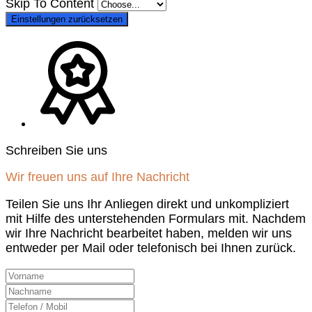
Skip To Content
Einstellungen zurücksetzen
Schreiben Sie uns
Wir freuen uns auf Ihre Nachricht
Teilen Sie uns Ihr Anliegen direkt und unkompliziert
mit Hilfe des unterstehenden Formulars mit. Nachdem
wir Ihre Nachricht bearbeitet haben, melden wir uns
entweder per Mail oder telefonisch bei Ihnen zurück.