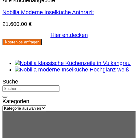
Alle Küchenangebote
Nobilia Moderne Inselküche Anthrazit
21.600,00
€
Hier entdecken
Kostenlos anfragen
Suche
Kategorien
Kategorien