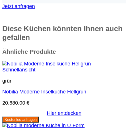
Jetzt anfragen
Diese Küchen könnten Ihnen auch
gefallen
Ähnliche Produkte
Schnellansicht
grün
Nobilia Moderne Inselküche Hellgrün
20.680,00
€
Hier entdecken
Kostenlos anfragen