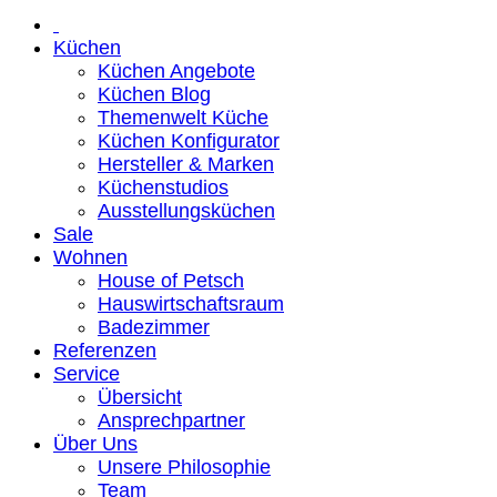
Küchen
Küchen Angebote
Küchen Blog
Themenwelt Küche
Küchen Konfigurator
Hersteller & Marken
Küchenstudios
Ausstellungsküchen
Sale
Wohnen
House of Petsch
Hauswirtschaftsraum
Badezimmer
Referenzen
Service
Übersicht
Ansprechpartner
Über Uns
Unsere Philosophie
Team