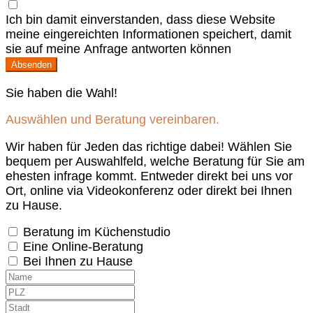
Ich bin damit einverstanden, dass diese Website
meine eingereichten Informationen speichert, damit
sie auf meine Anfrage antworten können
Absenden
Sie haben die Wahl!
Auswählen und Beratung vereinbaren.
Wir haben für Jeden das richtige dabei! Wählen Sie
bequem per Auswahlfeld, welche Beratung für Sie am
ehesten infrage kommt. Entweder direkt bei uns vor
Ort, online via Videokonferenz oder direkt bei Ihnen
zu Hause.
Beratung im Küchenstudio
Eine Online-Beratung
Bei Ihnen zu Hause