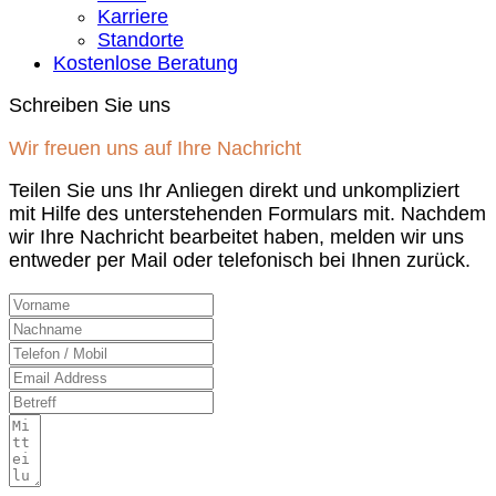
Karriere
Standorte
Kostenlose Beratung
Schreiben Sie uns
Wir freuen uns auf Ihre Nachricht
Teilen Sie uns Ihr Anliegen direkt und unkompliziert
mit Hilfe des unterstehenden Formulars mit. Nachdem
wir Ihre Nachricht bearbeitet haben, melden wir uns
entweder per Mail oder telefonisch bei Ihnen zurück.