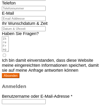
Telefon
E-Mail
Ihr Wunschdatum & Zeit
Haben Sie Fragen?
Ich bin damit einverstanden, dass diese Website
meine eingereichten Informationen speichert, damit
sie auf meine Anfrage antworten können
Absenden
Anmelden
Erforderlich
Benutzername oder E-Mail-Adresse
*