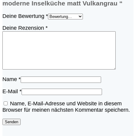
moderne Inselküche matt Vulkangrau “
Deine Bewertung
*
Deine Rezension
*
Name
*
E-Mail
*
Name, E-Mail-Adresse und Website in diesem
Browser für meinen nächsten Kommentar speichern.