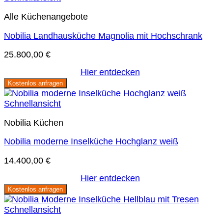
Alle Küchenangebote
Nobilia Landhausküche Magnolia mit Hochschrank
25.800,00
€
Hier entdecken
Kostenlos anfragen
Schnellansicht
Nobilia Küchen
Nobilia moderne Inselküche Hochglanz weiß
14.400,00
€
Hier entdecken
Kostenlos anfragen
Schnellansicht