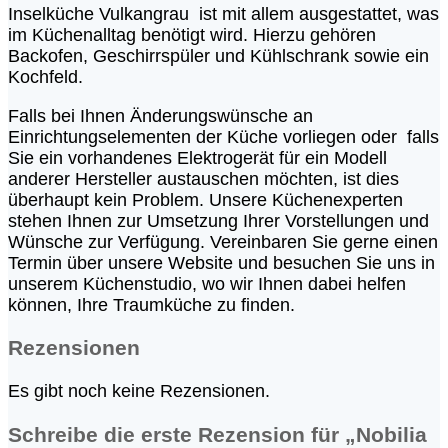
Inselküche Vulkangrau ist mit allem ausgestattet, was
im Küchenalltag benötigt wird. Hierzu gehören
Backofen, Geschirrspüler und Kühlschrank sowie ein
Kochfeld.
Falls bei Ihnen Änderungswünsche an
Einrichtungselementen der Küche vorliegen oder
falls
Sie ein vorhandenes Elektrogerät für ein Modell
anderer Hersteller austauschen möchten, ist dies
überhaupt kein Problem. Unsere Küchenexperten
stehen Ihnen zur Umsetzung Ihrer Vorstellungen und
Wünsche zur Verfügung. Vereinbaren Sie gerne einen
Termin über unsere Website und besuchen Sie uns in
unserem Küchenstudio, wo wir Ihnen dabei helfen
können, Ihre Traumküche zu finden.
Rezensionen
Es gibt noch keine Rezensionen.
Schreibe die erste Rezension für „Nobilia