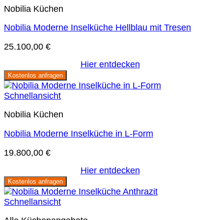
Nobilia Küchen
Nobilia Moderne Inselküche Hellblau mit Tresen
25.100,00
€
Hier entdecken
Kostenlos anfragen
Schnellansicht
Nobilia Küchen
Nobilia Moderne Inselküche in L-Form
19.800,00
€
Hier entdecken
Kostenlos anfragen
Schnellansicht