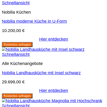
Schnellansicht
Nobilia Küchen
Nobilia moderne Küche in U-Form
10.200,00
€
Hier entdecken
Kostenlos anfragen
Schnellansicht
Alle Küchenangebote
Nobilia Landhausküche mit Insel schwarz
29.699,00
€
Hier entdecken
Kostenlos anfragen
Schnellansicht