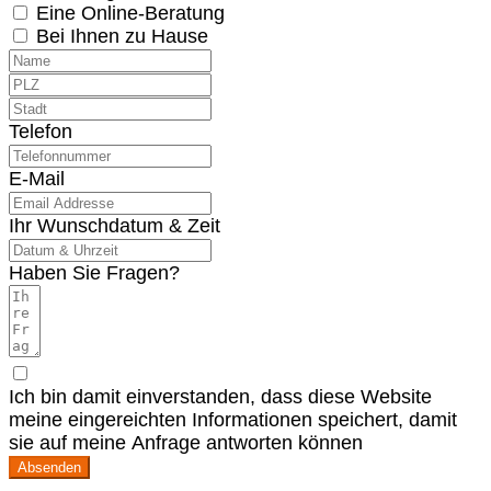
Eine Online-Beratung
Bei Ihnen zu Hause
Telefon
E-Mail
Ihr Wunschdatum & Zeit
Haben Sie Fragen?
Ich bin damit einverstanden, dass diese Website
meine eingereichten Informationen speichert, damit
sie auf meine Anfrage antworten können
Absenden