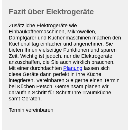
Fazit über Elektrogeräte
Zusätzliche Elektrogeräte wie
Einbaukaffeemaschinen, Mikrowellen,
Dampfgarer und Küchenmaschinen machen den
Küchenalltag einfacher und angenehmer. Sie
bieten Ihnen vielseitige Funktionen und sparen
Zeit. Wichtig ist jedoch, nur die Elektrogeräte
anzuschaffen, die Sie auch wirklich brauchen.
Mit einer durchdachten
Planung
lassen sich
diese Geräte dann perfekt in Ihre Küche
integrieren. Vereinbaren Sie gerne einen Termin
bei Küchen Petsch. Gemeinsam planen wir
daraufhin Schritt für Schritt Ihre Traumküche
samt Geräten.
Termin vereinbaren