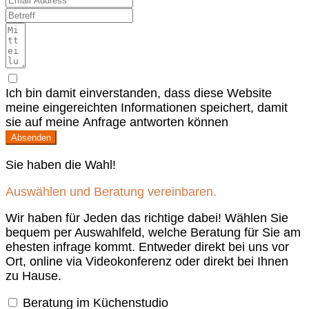
Ich bin damit einverstanden, dass diese Website
meine eingereichten Informationen speichert, damit
sie auf meine Anfrage antworten können
Absenden
Sie haben die Wahl!
Auswählen und Beratung vereinbaren.
Wir haben für Jeden das richtige dabei! Wählen Sie
bequem per Auswahlfeld, welche Beratung für Sie am
ehesten infrage kommt. Entweder direkt bei uns vor
Ort, online via Videokonferenz oder direkt bei Ihnen
zu Hause.
Beratung im Küchenstudio