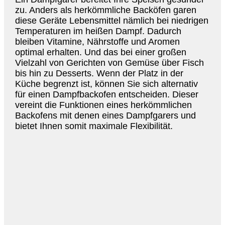
zu. Anders als herkömmliche Backöfen garen
diese Geräte Lebensmittel nämlich bei niedrigen
Temperaturen im heißen Dampf. Dadurch
bleiben Vitamine, Nährstoffe und Aromen
optimal erhalten. Und das bei einer großen
Vielzahl von Gerichten von Gemüse über Fisch
bis hin zu Desserts. Wenn der Platz in der
Küche begrenzt ist, können Sie sich alternativ
für einen Dampfbackofen entscheiden. Dieser
vereint die Funktionen eines herkömmlichen
Backofens mit denen eines Dampfgarers und
bietet Ihnen somit maximale Flexibilität.