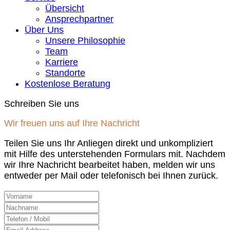
Übersicht
Ansprechpartner
Über Uns
Unsere Philosophie
Team
Karriere
Standorte
Kostenlose Beratung
Schreiben Sie uns
Wir freuen uns auf Ihre Nachricht
Teilen Sie uns Ihr Anliegen direkt und unkompliziert
mit Hilfe des unterstehenden Formulars mit. Nachdem
wir Ihre Nachricht bearbeitet haben, melden wir uns
entweder per Mail oder telefonisch bei Ihnen zurück.