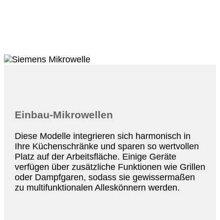
Einbau-Mikrowellen
Diese Modelle integrieren sich harmonisch in
Ihre Küchenschränke und sparen so wertvollen
Platz auf der Arbeitsfläche. Einige Geräte
verfügen über zusätzliche Funktionen wie Grillen
oder Dampfgaren, sodass sie gewissermaßen
zu multifunktionalen Alleskönnern werden.