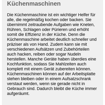
Küchenmaschinen
Die Küchenmaschine ist ein wichtiger Helfer für
alle, die regelmäßig kochen oder backen. Sie
übernimmt zeitraubende Aufgaben wie Kneten,
Rühren, Schlagen oder Pürieren und erhöht
somit die Effizienz in der Küche. Denn die
Küchenmaschine arbeitet deutlich schneller und
präziser als von Hand. Zudem kann sie mit
verschiedenen Aufsätzen und Zubehörteilen
auch hacken, reiben oder sogar Nudeln
herstellen. Manche Geräte haben überdies eine
Kochfunktion, sodass Sie Mahlzeiten auch
komplett mit einem Gerät zubereiten können.
Küchenmaschinen können auf der Arbeitsplatte
stehen bleiben oder in einem Aufsatzschrank
verstaut werden, wenn sie gerade nicht in
Gebrauch sind. Dadurch bleibt die Küche immer
aufgeräumt.