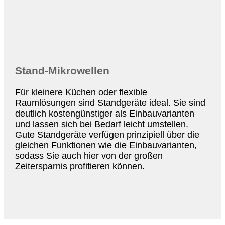
Stand-Mikrowellen
Für kleinere Küchen oder flexible
Raumlösungen sind Standgeräte ideal. Sie sind
deutlich kostengünstiger als Einbauvarianten
und lassen sich bei Bedarf leicht umstellen.
Gute Standgeräte verfügen prinzipiell über die
gleichen Funktionen wie die Einbauvarianten,
sodass Sie auch hier von der großen
Zeitersparnis profitieren können.