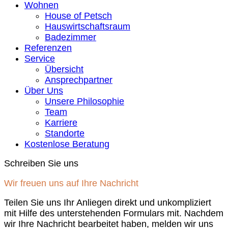
Wohnen
House of Petsch
Hauswirtschaftsraum
Badezimmer
Referenzen
Service
Übersicht
Ansprechpartner
Über Uns
Unsere Philosophie
Team
Karriere
Standorte
Kostenlose Beratung
Schreiben Sie uns
Wir freuen uns auf Ihre Nachricht
Teilen Sie uns Ihr Anliegen direkt und unkompliziert
mit Hilfe des unterstehenden Formulars mit. Nachdem
wir Ihre Nachricht bearbeitet haben, melden wir uns