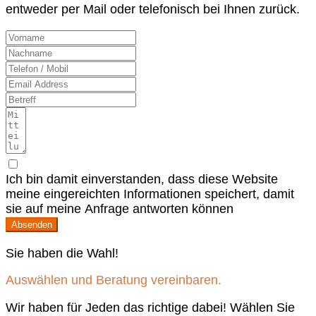
entweder per Mail oder telefonisch bei Ihnen zurück.
Ich bin damit einverstanden, dass diese Website
meine eingereichten Informationen speichert, damit
sie auf meine Anfrage antworten können
Absenden
Sie haben die Wahl!
Auswählen und Beratung vereinbaren.
Wir haben für Jeden das richtige dabei! Wählen Sie