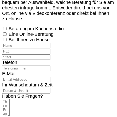
bequem per Auswahlfeld, welche Beratung für Sie am
ehesten infrage kommt. Entweder direkt bei uns vor
Ort, online via Videokonferenz oder direkt bei Ihnen
zu Hause.
Beratung im Küchenstudio
Eine Online-Beratung
Bei Ihnen zu Hause
Telefon
E-Mail
Ihr Wunschdatum & Zeit
Haben Sie Fragen?