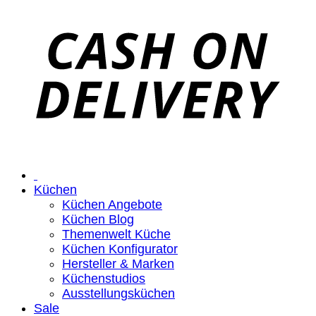
Küchen
Küchen Angebote
Küchen Blog
Themenwelt Küche
Küchen Konfigurator
Hersteller & Marken
Küchenstudios
Ausstellungsküchen
Sale