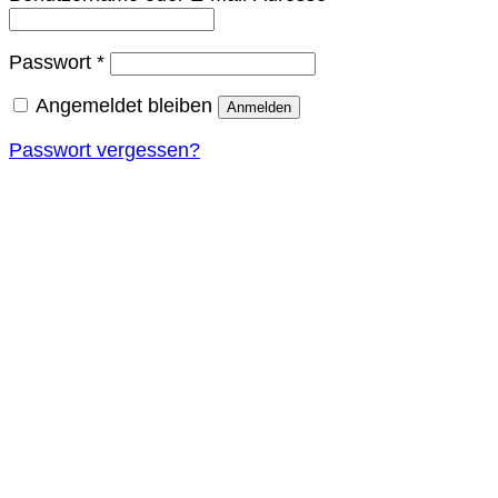
Erforderlich
Passwort
*
Angemeldet bleiben
Anmelden
Passwort vergessen?