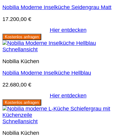
Nobilia Moderne Inselküche Seidengrau Matt
17.200,00
€
Hier entdecken
Kostenlos anfragen
Schnellansicht
Nobilia Küchen
Nobilia Moderne Inselküche Hellblau
22.680,00
€
Hier entdecken
Kostenlos anfragen
Schnellansicht
Nobilia Küchen