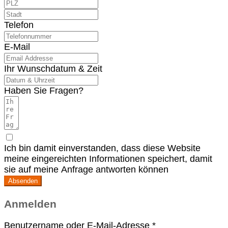
Telefon
E-Mail
Ihr Wunschdatum & Zeit
Haben Sie Fragen?
Ich bin damit einverstanden, dass diese Website
meine eingereichten Informationen speichert, damit
sie auf meine Anfrage antworten können
Absenden
Anmelden
Erforderlich
Benutzername oder E-Mail-Adresse
*