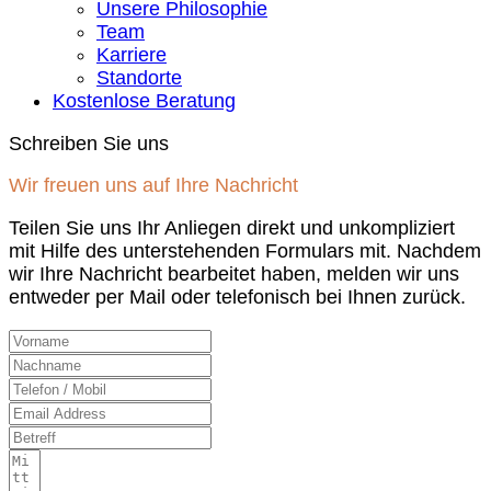
Unsere Philosophie
Team
Karriere
Standorte
Kostenlose Beratung
Schreiben Sie uns
Wir freuen uns auf Ihre Nachricht
Teilen Sie uns Ihr Anliegen direkt und unkompliziert
mit Hilfe des unterstehenden Formulars mit. Nachdem
wir Ihre Nachricht bearbeitet haben, melden wir uns
entweder per Mail oder telefonisch bei Ihnen zurück.