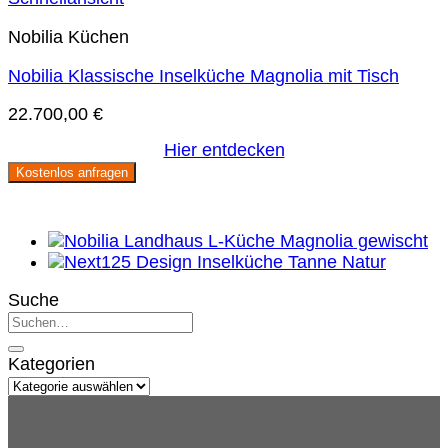
Nobilia Küchen
Nobilia Klassische Inselküche Magnolia mit Tisch
22.700,00
€
Hier entdecken
Kostenlos anfragen
Suche
Kategorien
Kategorien