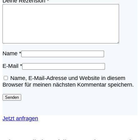
Deine Rezension
*
Name
*
E-Mail
*
Name, E-Mail-Adresse und Website in diesem
Browser für meinen nächsten Kommentar speichern.
Jetzt anfragen