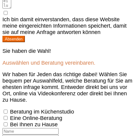
Ich bin damit einverstanden, dass diese Website
meine eingereichten Informationen speichert, damit
sie auf meine Anfrage antworten können
Absenden
Sie haben die Wahl!
Auswählen und Beratung vereinbaren.
Wir haben für Jeden das richtige dabei! Wählen Sie
bequem per Auswahlfeld, welche Beratung für Sie am
ehesten infrage kommt. Entweder direkt bei uns vor
Ort, online via Videokonferenz oder direkt bei Ihnen
zu Hause.
Beratung im Küchenstudio
Eine Online-Beratung
Bei Ihnen zu Hause