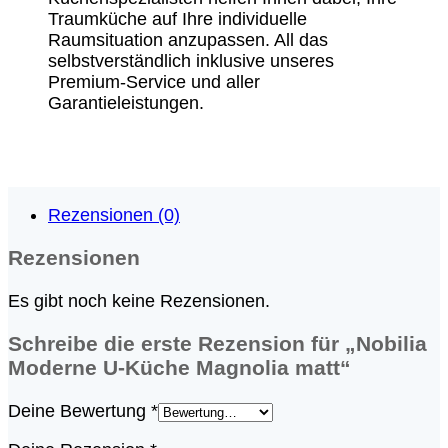
Traumküche auf Ihre individuelle
Raumsituation anzupassen. All das
selbstverständlich inklusive unseres
Premium-Service und aller
Garantieleistungen.
Rezensionen (0)
Rezensionen
Es gibt noch keine Rezensionen.
Schreibe die erste Rezension für „Nobilia
Moderne U-Küche Magnolia matt“
Deine Bewertung
*