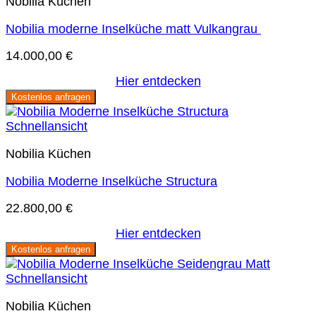
Nobilia Küchen
Nobilia moderne Inselküche matt Vulkangrau
14.000,00
€
Hier entdecken
Kostenlos anfragen
Schnellansicht
Nobilia Küchen
Nobilia Moderne Inselküche Structura
22.800,00
€
Hier entdecken
Kostenlos anfragen
Schnellansicht
Nobilia Küchen