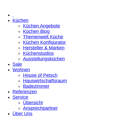
Küchen
Küchen Angebote
Küchen Blog
Themenwelt Küche
Küchen Konfigurator
Hersteller & Marken
Küchenstudios
Ausstellungsküchen
Sale
Wohnen
House of Petsch
Hauswirtschaftsraum
Badezimmer
Referenzen
Service
Übersicht
Ansprechpartner
Über Uns