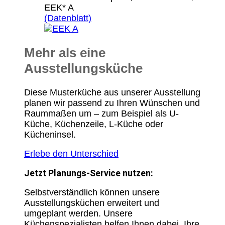
EEK* A
(Datenblatt)
Mehr als eine
Ausstellungsküche
Diese Musterküche aus unserer Ausstellung
planen wir passend zu Ihren Wünschen und
Raummaßen um – zum Beispiel als U-
Küche, Küchenzeile, L-Küche oder
Kücheninsel.
Erlebe den Unterschied
Jetzt Planungs-Service nutzen:
Selbstverständlich können unsere
Ausstellungsküchen erweitert und
umgeplant werden. Unsere
Küchenspezialisten helfen Ihnen dabei, Ihre