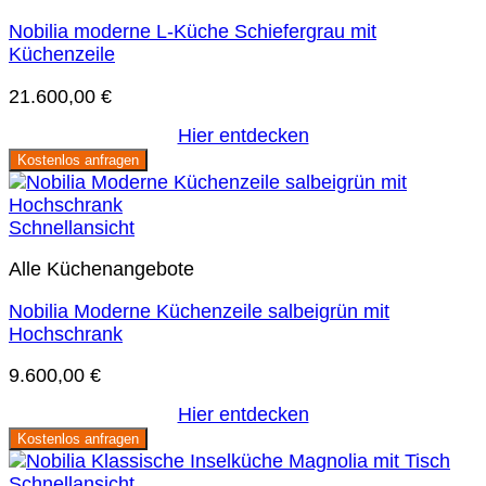
Nobilia moderne L-Küche Schiefergrau mit
Küchenzeile
21.600,00
€
Hier entdecken
Kostenlos anfragen
Schnellansicht
Alle Küchenangebote
Nobilia Moderne Küchenzeile salbeigrün mit
Hochschrank
9.600,00
€
Hier entdecken
Kostenlos anfragen
Schnellansicht