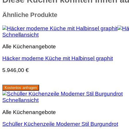
Ähnliche Produkte
Schnellansicht
Alle Küchenangebote
Häcker moderne Küche mit Halbinsel graphit
5.946,00
€
Kostenlos anfragen
Schnellansicht
Alle Küchenangebote
Schüller Küchenzeile Moderner Stil Burgundrot