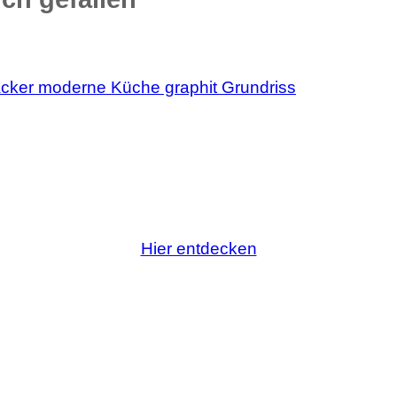
Hier entdecken