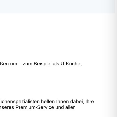
ßen um – zum Beispiel als U-Küche,
henspezialisten helfen Ihnen dabei, Ihre
unseres Premium-Service und aller