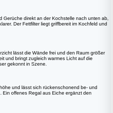
und Gerüche direkt an der Kochstelle nach unten ab,
er. Der Fettfilter liegt griffbereit im Kochfeld und
rzicht lässt die Wände frei und den Raum größer
it und bringt zugleich warmes Licht auf die
läser gekonnt in Szene.
sthöhe und lässt sich rückenschonend be- und
d. Ein offenes Regal aus Eiche ergänzt den