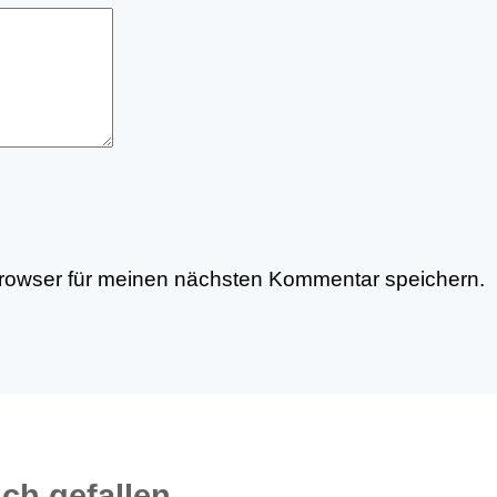
rowser für meinen nächsten Kommentar speichern.
ch gefallen