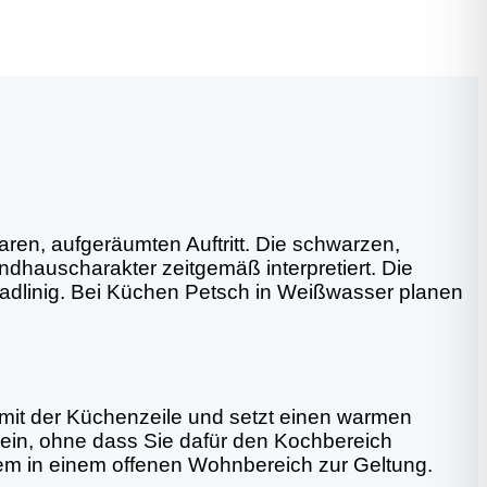
ren, aufgeräumten Auftritt. Die schwarzen,
andhauscharakter zeitgemäß interpretiert. Die
eradlinig. Bei Küchen Petsch in Weißwasser planen
 mit der Küchenzeile und setzt einen warmen
ein, ohne dass Sie dafür den Kochbereich
m in einem offenen Wohnbereich zur Geltung.