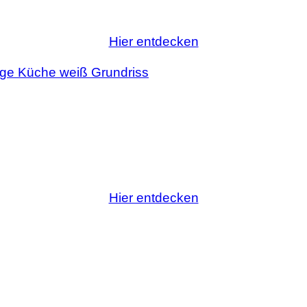
Hier entdecken
Hier entdecken