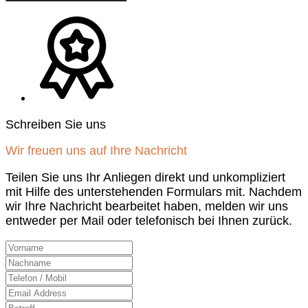
Schreiben Sie uns
Wir freuen uns auf Ihre Nachricht
Teilen Sie uns Ihr Anliegen direkt und unkompliziert
mit Hilfe des unterstehenden Formulars mit. Nachdem
wir Ihre Nachricht bearbeitet haben, melden wir uns
entweder per Mail oder telefonisch bei Ihnen zurück.