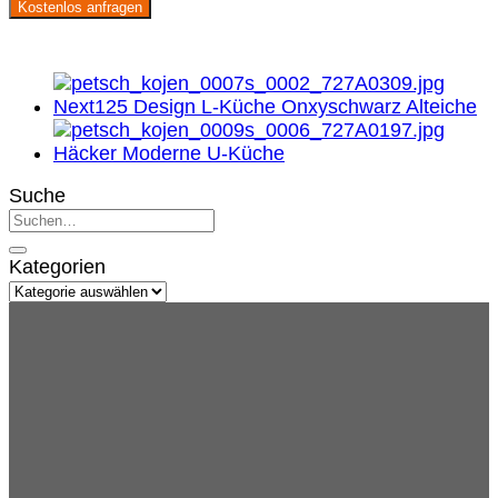
Kostenlos anfragen
Suche
Kategorien
Kategorien