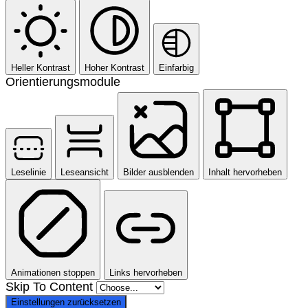
Heller Kontrast
Hoher Kontrast
Einfarbig
Orientierungsmodule
Leselinie
Leseansicht
Bilder ausblenden
Inhalt hervorheben
Animationen stoppen
Links hervorheben
Skip To Content
Einstellungen zurücksetzen