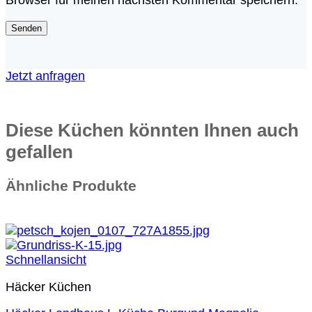
Browser für meinen nächsten Kommentar speichern.
Jetzt anfragen
Diese Küchen könnten Ihnen auch
gefallen
Ähnliche Produkte
Sie sparen 52 %
Schnellansicht
Häcker Küchen