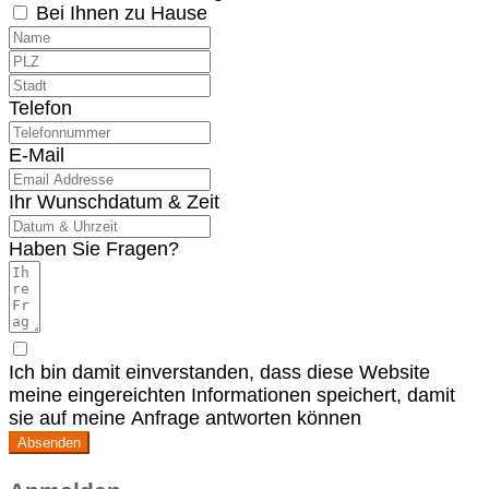
Bei Ihnen zu Hause
Telefon
E-Mail
Ihr Wunschdatum & Zeit
Haben Sie Fragen?
Ich bin damit einverstanden, dass diese Website
meine eingereichten Informationen speichert, damit
sie auf meine Anfrage antworten können
Absenden