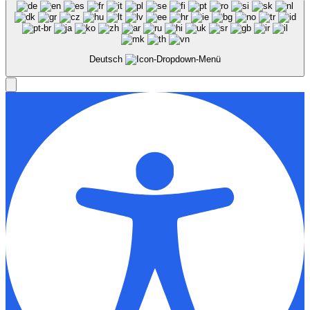
Deutsch