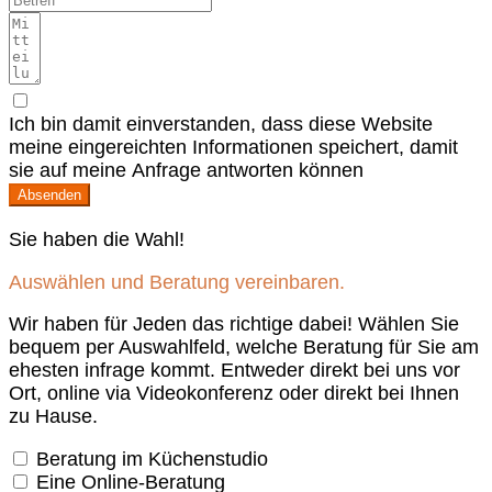
Ich bin damit einverstanden, dass diese Website
meine eingereichten Informationen speichert, damit
sie auf meine Anfrage antworten können
Absenden
Sie haben die Wahl!
Auswählen und Beratung vereinbaren.
Wir haben für Jeden das richtige dabei! Wählen Sie
bequem per Auswahlfeld, welche Beratung für Sie am
ehesten infrage kommt. Entweder direkt bei uns vor
Ort, online via Videokonferenz oder direkt bei Ihnen
zu Hause.
Beratung im Küchenstudio
Eine Online-Beratung