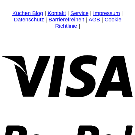
Küchen Blog
|
Kontakt
|
Service
|
Impressum
|
Datenschutz
|
Barrierefreiheit
|
AGB
|
Cookie
Richtlinie
|