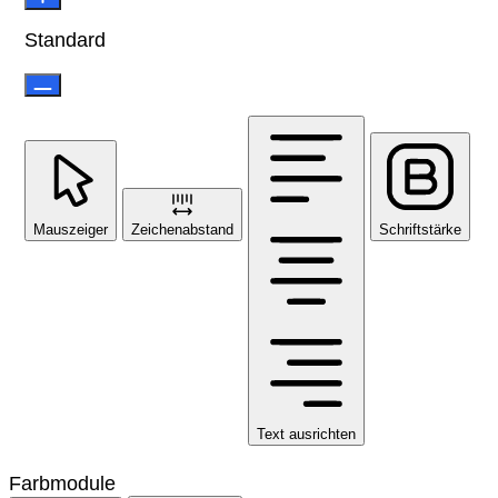
Standard
Mauszeiger
Zeichenabstand
Schriftstärke
Text ausrichten
Farbmodule