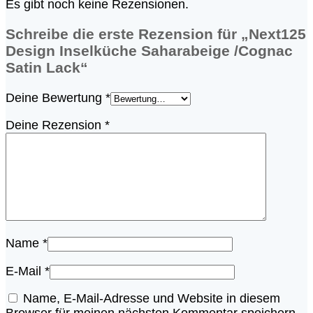
Es gibt noch keine Rezensionen.
Schreibe die erste Rezension für „Next125
Design Inselküche Saharabeige /Cognac
Satin Lack“
Deine Bewertung
*
Deine Rezension
*
Name
*
E-Mail
*
Name, E-Mail-Adresse und Website in diesem