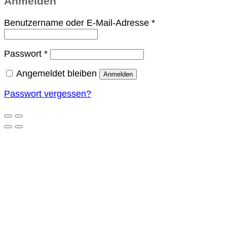
Anmelden
Erforderlich
Benutzername oder E-Mail-Adresse
*
Erforderlich
Passwort
*
Angemeldet bleiben
Anmelden
Passwort vergessen?