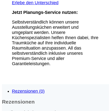
Erlebe den Unterschied
Jetzt Planungs-Service nutzen:
Selbstverständlich können unsere
Ausstellungsküchen erweitert und
umgeplant werden. Unsere
Küchenspezialisten helfen Ihnen dabei, Ihre
Traumküche auf Ihre individuelle
Raumsituation anzupassen. All das
selbstverständlich inklusive unseres
Premium-Service und aller
Garantieleistungen.
Rezensionen (0)
Rezensionen