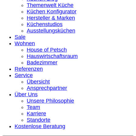
Themenwelt Küche
Küchen Konfigurator
Hersteller & Marken
Küchenstudios
Ausstellungsküchen
Sale
Wohnen
House of Petsch
Hauswirtschaftsraum
Badezimmer
Referenzen
Service
Übersicht
Ansprechpartner
Über Uns
Unsere Philosophie
Team
Karriere
Standorte
Kostenlose Beratung