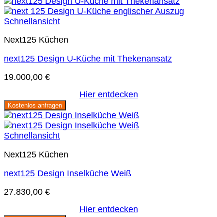
Schnellansicht
Next125 Küchen
next125 Design U-Küche mit Thekenansatz
19.000,00
€
Hier entdecken
Kostenlos anfragen
Schnellansicht
Next125 Küchen
next125 Design Inselküche Weiß
27.830,00
€
Hier entdecken