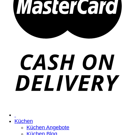
Küchen
Küchen Angebote
Küchen Blog