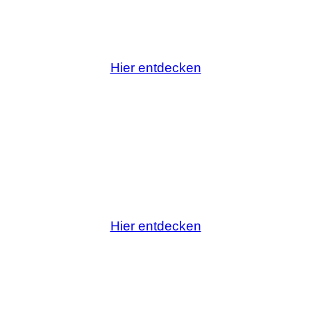
Hier entdecken
Hier entdecken