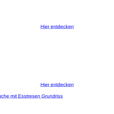
Hier entdecken
Hier entdecken