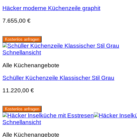
Häcker moderne Küchenzeile graphit
7.655,00
€
Kostenlos anfragen
Schnellansicht
Alle Küchenangebote
Schüller Küchenzeile Klassischer Stil Grau
11.220,00
€
Kostenlos anfragen
Schnellansicht
Alle Küchenangebote