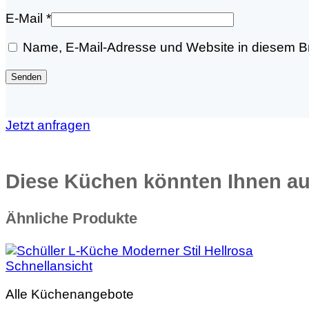
E-Mail
*
Name, E-Mail-Adresse und Website in diesem B
Jetzt anfragen
Diese Küchen könnten Ihnen au
Ähnliche Produkte
Schnellansicht
Alle Küchenangebote