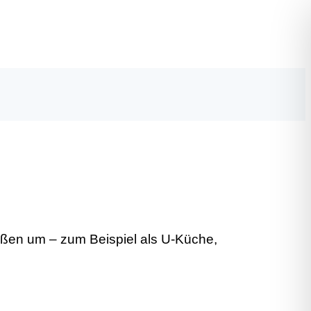
ßen um – zum Beispiel als U-Küche,