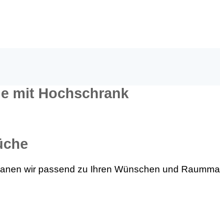
le mit Hochschrank
üche
planen wir passend zu Ihren Wünschen und Raumma