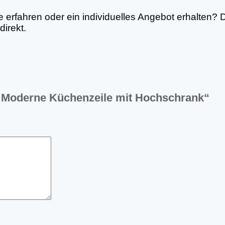
erfahren oder ein individuelles Angebot erhalten?
irekt.
5 Moderne Küchenzeile mit Hochschrank“