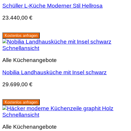
Schüller L-Küche Moderner Stil Hellrosa
23.440,00
€
Kostenlos anfragen
Schnellansicht
Alle Küchenangebote
Nobilia Landhausküche mit Insel schwarz
29.699,00
€
Kostenlos anfragen
Schnellansicht
Alle Küchenangebote