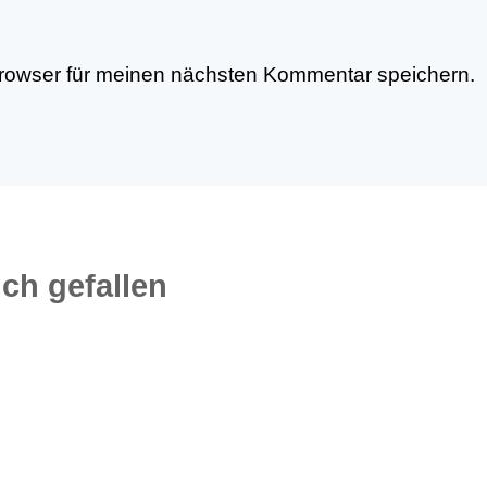
rowser für meinen nächsten Kommentar speichern.
ch gefallen