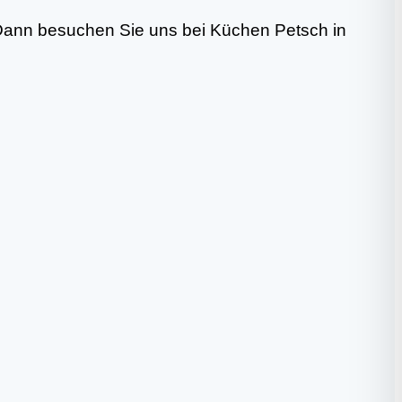
 Dann besuchen Sie uns bei Küchen Petsch in