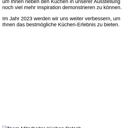
um Ihnen neben den Küchen in unserer Ausstellung
noch viel mehr Inspiration demonstrieren zu können.
Im Jahr 2023 werden wir uns weiter verbessern, um
Ihnen das bestmögliche Küchen-Erlebnis zu bieten.