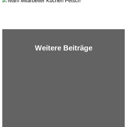
Weitere Beiträge