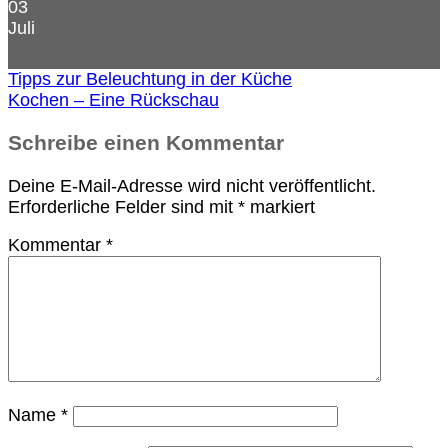
03
Juli
Tipps zur Beleuchtung in der Küche
Kochen – Eine Rückschau
Schreibe einen Kommentar
Deine E-Mail-Adresse wird nicht veröffentlicht.
Erforderliche Felder sind mit
*
markiert
Kommentar
*
Name
*