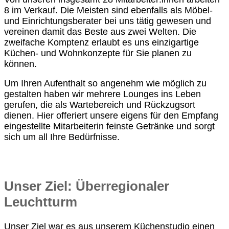
8 im Verkauf. Die Meisten sind ebenfalls als Möbel-
und Einrichtungsberater bei uns tätig gewesen und
vereinen damit das Beste aus zwei Welten. Die
zweifache Komptenz erlaubt es uns einzigartige
Küchen- und Wohnkonzepte für Sie planen zu
können.
Um Ihren Aufenthalt so angenehm wie möglich zu
gestalten haben wir mehrere Lounges ins Leben
gerufen, die als Wartebereich und Rückzugsort
dienen. Hier offeriert unsere eigens für den Empfang
eingestellte Mitarbeiterin feinste Getränke und sorgt
sich um all Ihre Bedürfnisse.
Unser Ziel: Überregionaler
Leuchtturm
Unser Ziel war es aus unserem Küchenstudio einen