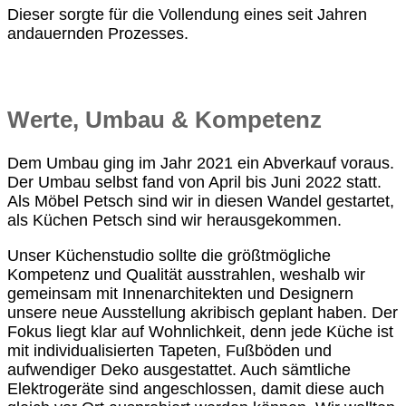
Dieser sorgte für die Vollendung eines seit Jahren
andauernden Prozesses.
Werte, Umbau & Kompetenz
Dem Umbau ging im Jahr 2021 ein Abverkauf voraus.
Der Umbau selbst fand von April bis Juni 2022 statt.
Als Möbel Petsch sind wir in diesen Wandel gestartet,
als Küchen Petsch sind wir herausgekommen.
Unser Küchenstudio sollte die größtmögliche
Kompetenz und Qualität ausstrahlen, weshalb wir
gemeinsam mit Innenarchitekten und Designern
unsere neue Ausstellung akribisch geplant haben. Der
Fokus liegt klar auf Wohnlichkeit, denn jede Küche ist
mit individualisierten Tapeten, Fußböden und
aufwendiger Deko ausgestattet. Auch sämtliche
Elektrogeräte sind angeschlossen, damit diese auch