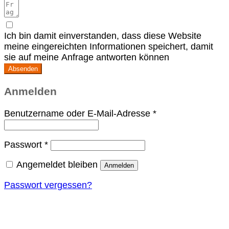
Ich bin damit einverstanden, dass diese Website
meine eingereichten Informationen speichert, damit
sie auf meine Anfrage antworten können
Absenden
Anmelden
Erforderlich
Benutzername oder E-Mail-Adresse
*
Erforderlich
Passwort
*
Angemeldet bleiben
Anmelden
Passwort vergessen?