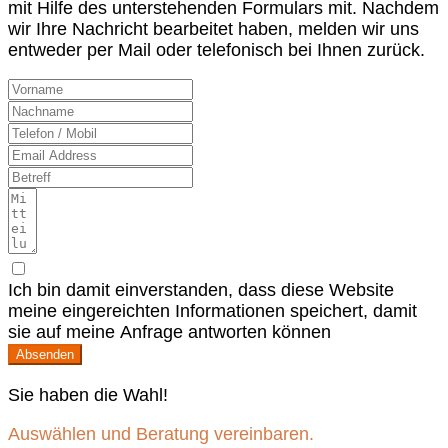
mit Hilfe des unterstehenden Formulars mit. Nachdem
wir Ihre Nachricht bearbeitet haben, melden wir uns
entweder per Mail oder telefonisch bei Ihnen zurück.
Ich bin damit einverstanden, dass diese Website
meine eingereichten Informationen speichert, damit
sie auf meine Anfrage antworten können
Absenden
Sie haben die Wahl!
Auswählen und Beratung vereinbaren.