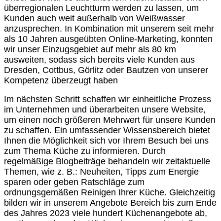
überregionalen Leuchtturm werden zu lassen, um
Kunden auch weit außerhalb von Weißwasser
anzusprechen. In Kombination mit unserem seit mehr
als 10 Jahren ausgeübten Online-Marketing, konnten
wir unser Einzugsgebiet auf mehr als 80 km
ausweiten, sodass sich bereits viele Kunden aus
Dresden, Cottbus, Görlitz oder Bautzen von unserer
Kompetenz überzeugt haben
Im nächsten Schritt schaffen wir einheitliche Prozess
im Unternehmen und überarbeiten unsere Website,
um einen noch größeren Mehrwert für unsere Kunden
zu schaffen. Ein umfassender Wissensbereich bietet
Ihnen die Möglichkeit sich vor Ihrem Besuch bei uns
zum Thema Küche zu informieren. Durch
regelmäßige Blogbeiträge behandeln wir zeitaktuelle
Themen, wie z. B.: Neuheiten, Tipps zum Energie
sparen oder geben Ratschläge zum
ordnungsgemäßen Reinigen Ihrer Küche. Gleichzeitig
bilden wir in unserem Angebote Bereich bis zum Ende
des Jahres 2023 viele hundert Küchenangebote ab,