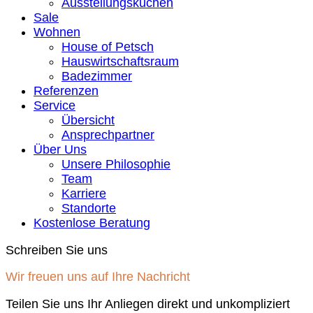
Ausstellungsküchen
Sale
Wohnen
House of Petsch
Hauswirtschaftsraum
Badezimmer
Referenzen
Service
Übersicht
Ansprechpartner
Über Uns
Unsere Philosophie
Team
Karriere
Standorte
Kostenlose Beratung
Schreiben Sie uns
Wir freuen uns auf Ihre Nachricht
Teilen Sie uns Ihr Anliegen direkt und unkompliziert