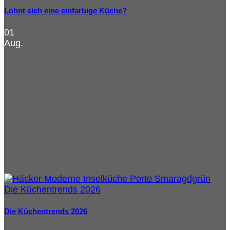
Lohnt sich eine einfarbige Küche?
01
Aug.
Die Küchentrends 2026