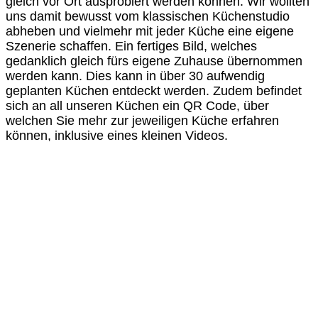
gleich vor Ort ausprobiert werden können. Wir wollten
uns damit bewusst vom klassischen Küchenstudio
abheben und vielmehr mit jeder Küche eine eigene
Szenerie schaffen. Ein fertiges Bild, welches
gedanklich gleich fürs eigene Zuhause übernommen
werden kann. Dies kann in über 30 aufwendig
geplanten Küchen entdeckt werden. Zudem befindet
sich an all unseren Küchen ein QR Code, über
welchen Sie mehr zur jeweiligen Küche erfahren
können, inklusive eines kleinen Videos.