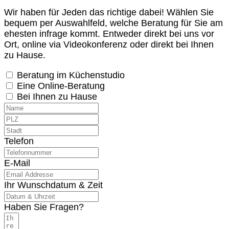
Wir haben für Jeden das richtige dabei! Wählen Sie
bequem per Auswahlfeld, welche Beratung für Sie am
ehesten infrage kommt. Entweder direkt bei uns vor
Ort, online via Videokonferenz oder direkt bei Ihnen
zu Hause.
Beratung im Küchenstudio
Eine Online-Beratung
Bei Ihnen zu Hause
Telefon
E-Mail
Ihr Wunschdatum & Zeit
Haben Sie Fragen?