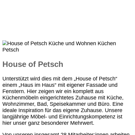
House of Petsch
Unterstützt wird dies mit dem „House of Petsch“
einem „Haus im Haus“ mit eigener Fassade und
Fenstern. Hier zeigen wir ein komplett aus
Küchenmöbeln eingerichtetes Zuhause mit Küche,
Wohnzimmer, Bad, Speisekammer und Büro. Eine
ideale Inspiration für das eigene Zuhause. Unsere
langjährige Möbel- und Einrichtungskompetenz ist
hier unser ganz besonderer Mehrwert.
Von unseren insgesamt 28 Mitarbeiter:innen arbeiten